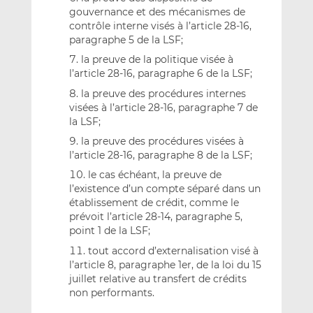
gouvernance et des mécanismes de
contrôle interne visés à l’article 28-16,
paragraphe 5 de la LSF;
la preuve de la politique visée à
l’article 28-16, paragraphe 6 de la LSF;
la preuve des procédures internes
visées à l’article 28-16, paragraphe 7 de
la LSF;
la preuve des procédures visées à
l’article 28-16, paragraphe 8 de la LSF;
le cas échéant, la preuve de
l’existence d’un compte séparé dans un
établissement de crédit, comme le
prévoit l’article 28-14, paragraphe 5,
point 1 de la LSF;
tout accord d’externalisation visé à
l’article 8, paragraphe 1er, de la loi du 15
juillet relative au transfert de crédits
non performants.