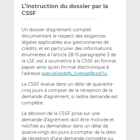
L’instruction du dossier par la
CSSF
Un dossier d’agrément complet
documentant le respect des exigences
légales applicables aux gestionnaires de
crédits, et en particulier des informations
énumérées à l’article 28-15 paragraphe 3 de
la LSF, est à soumettre à la CSSF en format
papier ainsi qu’en format électronique à
l’adresse
specialisedpfs_license@cssf.lu
.
La CSSF évalue dans un délai de quarante-
cinq jours à compter de la réception de la
demande d’agrément, si ladite demande est
complète.
La décision de la CSSF prise sur une
demande d’agrément doit être motivée et
notifiée au demandeur dans un délai de
quatre-vingt-dix jours à compter de la date
de réception d’une demande complète ou,