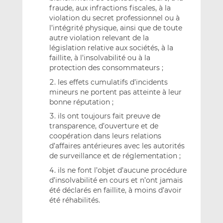
fraude, aux infractions fiscales, à la
violation du secret professionnel ou à
l’intégrité physique, ainsi que de toute
autre violation relevant de la
législation relative aux sociétés, à la
faillite, à l’insolvabilité ou à la
protection des consommateurs ;
les effets cumulatifs d’incidents
mineurs ne portent pas atteinte à leur
bonne réputation ;
ils ont toujours fait preuve de
transparence, d’ouverture et de
coopération dans leurs relations
d’affaires antérieures avec les autorités
de surveillance et de réglementation ;
ils ne font l’objet d’aucune procédure
d’insolvabilité en cours et n’ont jamais
été déclarés en faillite, à moins d’avoir
été réhabilités.