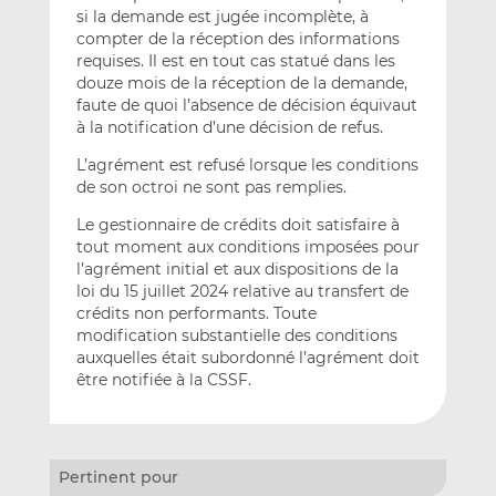
si la demande est jugée incomplète, à
compter de la réception des informations
requises. Il est en tout cas statué dans les
douze mois de la réception de la demande,
faute de quoi l’absence de décision équivaut
à la notification d’une décision de refus.
L’agrément est refusé lorsque les conditions
de son octroi ne sont pas remplies.
Le gestionnaire de crédits doit satisfaire à
tout moment aux conditions imposées pour
l’agrément initial et aux dispositions de la
loi du 15 juillet 2024 relative au transfert de
crédits non performants. Toute
modification substantielle des conditions
auxquelles était subordonné l’agrément doit
être notifiée à la CSSF.
Pertinent pour