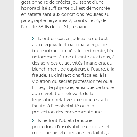
gestionnaire de crédits jouissent d’une
honorabilité suffisante qui est démontrée
en satisfaisant aux conditions requises au
paragraphe 1er, alinéa 2, points 1 et 4, de
l‘article 28-16 de la LSF, à savoir :
ils ont un casier judiciaire ou tout
autre équivalent national vierge de
toute infraction pénale pertinente, liée
notamment à une atteinte aux biens, à
des services et activités financiers, au
blanchiment de capitaux, à l’usure, à la
fraude, aux infractions fiscales, à la
violation du secret professionnel ou à
l’intégrité physique, ainsi que de toute
autre violation relevant de la
législation relative aux sociétés, à la
faillite, à l’insolvabilité ou à la
protection des consommateurs ;
ils ne font l’objet d’aucune
procédure d’insolvabilité en cours et
n’ont jamais été déclarés en faillite, à