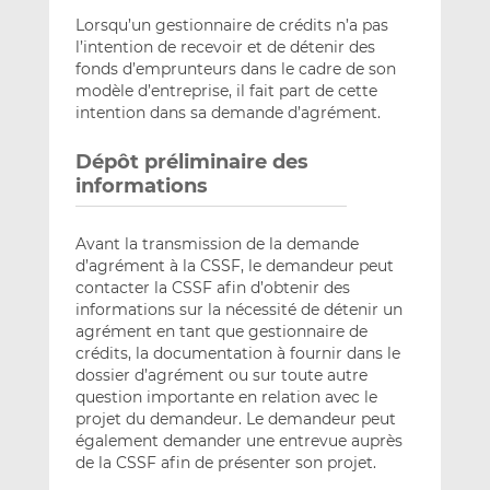
Lorsqu’un gestionnaire de crédits n’a pas
l’intention de recevoir et de détenir des
fonds d’emprunteurs dans le cadre de son
modèle d’entreprise, il fait part de cette
intention dans sa demande d’agrément.
Dépôt préliminaire des
informations
Avant la transmission de la demande
d’agrément à la CSSF, le demandeur peut
contacter la CSSF afin d’obtenir des
informations sur la nécessité de détenir un
agrément en tant que gestionnaire de
crédits, la documentation à fournir dans le
dossier d’agrément ou sur toute autre
question importante en relation avec le
projet du demandeur. Le demandeur peut
également demander une entrevue auprès
de la CSSF afin de présenter son projet.