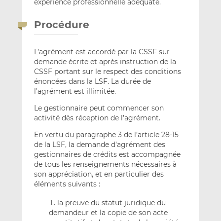
expérience professionnelle adéquate.
Procédure
L’agrément est accordé par la CSSF sur
demande écrite et après instruction de la
CSSF portant sur le respect des conditions
énoncées dans la LSF. La durée de
l’agrément est illimitée.
Le gestionnaire peut commencer son
activité dès réception de l’agrément.
En vertu du paragraphe 3 de l’article 28-15
de la LSF, la demande d’agrément des
gestionnaires de crédits est accompagnée
de tous les renseignements nécessaires à
son appréciation, et en particulier des
éléments suivants :
la preuve du statut juridique du
demandeur et la copie de son acte