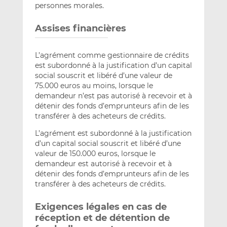
personnes morales.
Assises financières
L’agrément comme gestionnaire de crédits
est subordonné à la justification d’un capital
social souscrit et libéré d’une valeur de
75.000 euros au moins, lorsque le
demandeur n’est pas autorisé à recevoir et à
détenir des fonds d’emprunteurs afin de les
transférer à des acheteurs de crédits.
L’agrément est subordonné à la justification
d’un capital social souscrit et libéré d’une
valeur de 150.000 euros, lorsque le
demandeur est autorisé à recevoir et à
détenir des fonds d’emprunteurs afin de les
transférer à des acheteurs de crédits.
Exigences légales en cas de
réception et de détention de