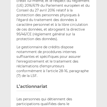
crédit lui-même, et le respect du règlement
(UE) 2016/679 du Parlement européen et du
Conseil du 27 avril 2016 relatif à la
protection des personnes physiques à
l’égard du traitement des données à
caractère personnel et à la libre circulation
de ces données, et abrogeant la directive
95/46/CE (règlement général sur la
protection des données).
Le gestionnaire de crédits dispose
notamment de procédures internes
suffisantes et spécifiques pour assurer
l’enregistrement et le traitement des
réclamations d’emprunteurs
conformément à l’article 28-16, paragraphe
(7) de la LSF.
L’actionnariat
Les personnes qui détiennent des
participations qualifiées dans le