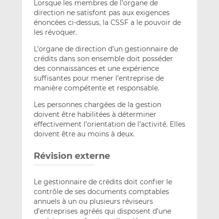
Lorsque les membres de l’organe de
direction ne satisfont pas aux exigences
énoncées ci-dessus, la CSSF a le pouvoir de
les révoquer.
L’organe de direction d’un gestionnaire de
crédits dans son ensemble doit posséder
des connaissances et une expérience
suffisantes pour mener l’entreprise de
manière compétente et responsable.
Les personnes chargées de la gestion
doivent être habilitées à déterminer
effectivement l’orientation de l’activité. Elles
doivent être au moins à deux.
Révision externe
Le gestionnaire de crédits doit confier le
contrôle de ses documents comptables
annuels à un ou plusieurs réviseurs
d’entreprises agréés qui disposent d’une