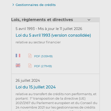
Gestionnaires de crédits
Lois, règlements et directives
5 avril 1993
-
Mis à jour le 11 juillet 2026
Loi du 5 avril 1993 (version consolidée)
relative au secteur financier
PDF (3.05MB)
PDF (2.71MB)
26 juillet 2024
Loi du 15 juillet 2024
relative au transfert de crédits non performants, et
portant : 1° transposition de la directive (UE)
2021/2167 du Parlement européen et du Conseil du
24 novembre 2021 sur les gestionnaires de crédits