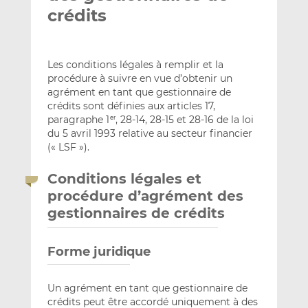
crédits
Les conditions légales à remplir et la
procédure à suivre en vue d’obtenir un
agrément en tant que gestionnaire de
crédits sont définies aux articles 17,
paragraphe 1
, 28-14, 28-15 et 28-16 de la loi
er
du 5 avril 1993 relative au secteur financier
(« LSF »).
Conditions légales et
procédure d’agrément des
gestionnaires de crédits
Forme juridique
Un agrément en tant que gestionnaire de
crédits peut être accordé uniquement à des