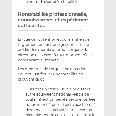
moins d’avoir été réhabilités.
Honorabilité professionnelle,
connaissances et expérience
suffisantes
En vue de l’obtention et du maintien de
l’agrément en tant que gestionnaire de
crédits, les membres de son organe de
direction disposent à tout moment d’une
honorabilité suffisante.
Les membres de l’organe de direction
doivent justifier leur honorabilité en
prouvant que :
ils ont un casier judiciaire ou tout
autre équivalent national vierge de
toute infraction pénale pertinente, liée
notamment à une atteinte aux biens, à
des services et activités financiers, au
blanchiment de capitaux, à l’usure, à la