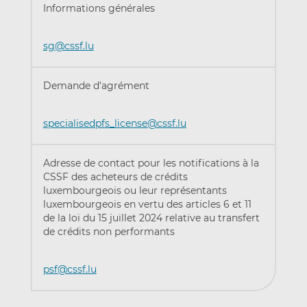
Informations générales
sg@cssf.lu
Demande d’agrément
specialisedpfs_license@cssf.lu
Adresse de contact pour les notifications à la
CSSF des acheteurs de crédits
luxembourgeois ou leur représentants
luxembourgeois en vertu des articles 6 et 11
de la loi du 15 juillet 2024 relative au transfert
de crédits non performants
psf@cssf.lu