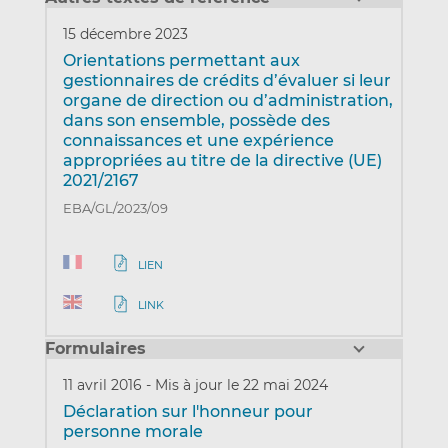
15 décembre 2023
Orientations permettant aux
gestionnaires de crédits d’évaluer si leur
organe de direction ou d’administration,
dans son ensemble, possède des
connaissances et une expérience
appropriées au titre de la directive (UE)
2021/2167
EBA/GL/2023/09
LIEN
LINK
Formulaires
11 avril 2016
-
Mis à jour le 22 mai 2024
Déclaration sur l'honneur pour
personne morale