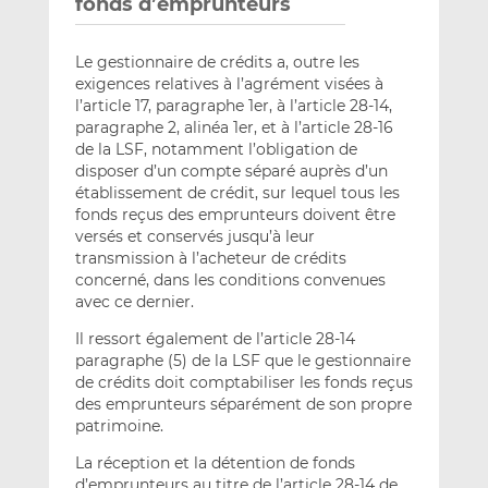
fonds d’emprunteurs
Le gestionnaire de crédits a, outre les
exigences relatives à l’agrément visées à
l’article 17, paragraphe 1er, à l’article 28-14,
paragraphe 2, alinéa 1er, et à l’article 28-16
de la LSF, notamment l’obligation de
disposer d’un compte séparé auprès d’un
établissement de crédit, sur lequel tous les
fonds reçus des emprunteurs doivent être
versés et conservés jusqu’à leur
transmission à l’acheteur de crédits
concerné, dans les conditions convenues
avec ce dernier.
Il ressort également de l’article 28-14
paragraphe (5) de la LSF que le gestionnaire
de crédits doit comptabiliser les fonds reçus
des emprunteurs séparément de son propre
patrimoine.
La réception et la détention de fonds
d’emprunteurs au titre de l’article 28-14 de