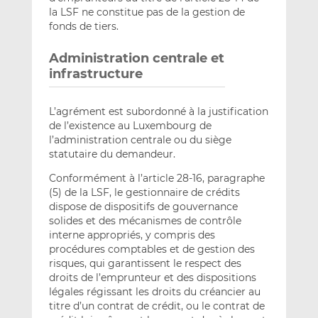
la LSF ne constitue pas de la gestion de
fonds de tiers.
Administration centrale et
infrastructure
L’agrément est subordonné à la justification
de l’existence au Luxembourg de
l’administration centrale ou du siège
statutaire du demandeur.
Conformément à l’article 28-16, paragraphe
(5) de la LSF, le gestionnaire de crédits
dispose de dispositifs de gouvernance
solides et des mécanismes de contrôle
interne appropriés, y compris des
procédures comptables et de gestion des
risques, qui garantissent le respect des
droits de l’emprunteur et des dispositions
légales régissant les droits du créancier au
titre d’un contrat de crédit, ou le contrat de