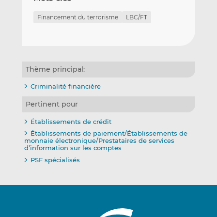
Financement du terrorisme
LBC/FT
Thème principal:
Criminalité financière
Pertinent pour
Établissements de crédit
Établissements de paiement/Établissements de
monnaie électronique/Prestataires de services
d’information sur les comptes
PSF spécialisés