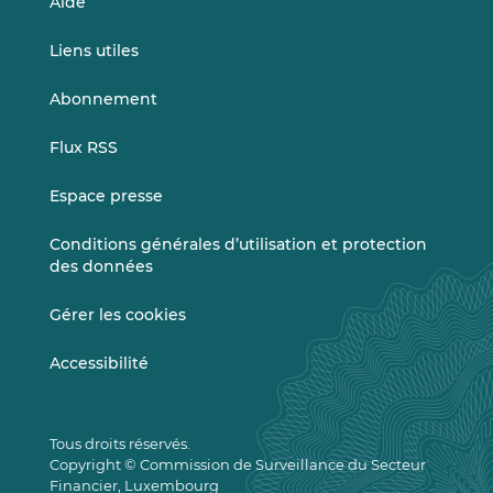
Aide
Liens utiles
Abonnement
Flux RSS
Espace presse
Conditions générales d’utilisation et protection
des données
Gérer les cookies
Accessibilité
Tous droits réservés.
Copyright © Commission de Surveillance du Secteur
Financier, Luxembourg