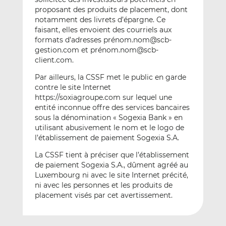
proposant des produits de placement, dont
notamment des livrets d’épargne. Ce
faisant, elles envoient des courriels aux
formats d’adresses prénom.nom@scb-
gestion.com et prénom.nom@scb-
client.com.
Par ailleurs, la CSSF met le public en garde
contre le site Internet
https://soxiagroupe.com sur lequel une
entité inconnue offre des services bancaires
sous la dénomination « Sogexia Bank » en
utilisant abusivement le nom et le logo de
l’établissement de paiement Sogexia S.A.
La CSSF tient à préciser que l’établissement
de paiement Sogexia S.A., dûment agréé au
Luxembourg ni avec le site Internet précité,
ni avec les personnes et les produits de
placement visés par cet avertissement.