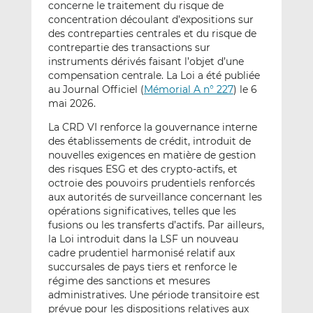
concerne le traitement du risque de
concentration découlant d’expositions sur
des contreparties centrales et du risque de
contrepartie des transactions sur
instruments dérivés faisant l’objet d’une
compensation centrale. La Loi a été publiée
au Journal Officiel (
Mémorial A n° 227
) le 6
mai 2026.
La CRD VI renforce la gouvernance interne
des établissements de crédit, introduit de
nouvelles exigences en matière de gestion
des risques ESG et des crypto-actifs, et
octroie des pouvoirs prudentiels renforcés
aux autorités de surveillance concernant les
opérations significatives, telles que les
fusions ou les transferts d’actifs. Par ailleurs,
la Loi introduit dans la LSF un nouveau
cadre prudentiel harmonisé relatif aux
succursales de pays tiers et renforce le
régime des sanctions et mesures
administratives. Une période transitoire est
prévue pour les dispositions relatives aux