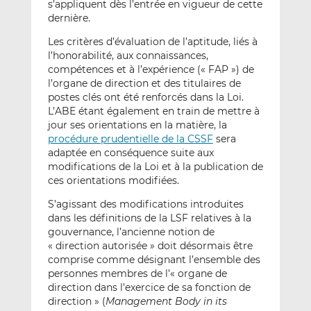
s’appliquent dès l’entrée en vigueur de cette
dernière.
Les critères d’évaluation de l’aptitude, liés à
l’honorabilité, aux connaissances,
compétences et à l’expérience (« FAP ») de
l’organe de direction et des titulaires de
postes clés ont été renforcés dans la Loi.
L’ABE étant également en train de mettre à
jour ses orientations en la matière, la
procédure prudentielle de la CSSF
sera
adaptée en conséquence suite aux
modifications de la Loi et à la publication de
ces orientations modifiées.
S’agissant des modifications introduites
dans les définitions de la LSF relatives à la
gouvernance, l’ancienne notion de
« direction autorisée » doit désormais être
comprise comme désignant l’ensemble des
personnes membres de l’« organe de
direction dans l’exercice de sa fonction de
direction » (
Management Body in its