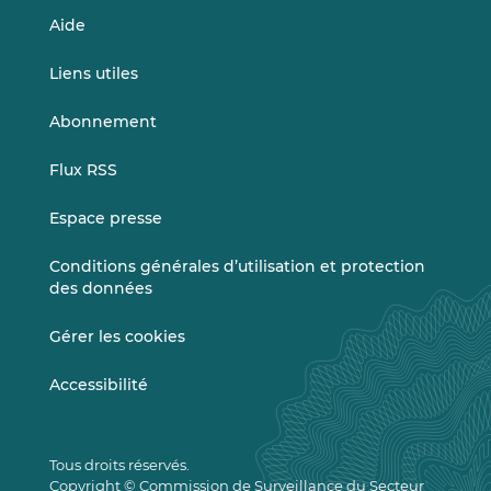
Aide
Liens utiles
Abonnement
Flux RSS
Espace presse
Conditions générales d’utilisation et protection
des données
Gérer les cookies
Accessibilité
Tous droits réservés.
Copyright © Commission de Surveillance du Secteur