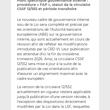
Point spécifique gouvernance interne :
procédure « FAP », statut de la circulaire
CSSF 12/552 et période transitoire
Le nouveau cadre de gouvernance interne
issu de la Loi sera complété et précisé par
les orientations de l’Autorité bancaire
européenne (ABE) sur la gouvernance
interne, qui sont actuellement en cours de
révision afin de refléter les modifications
introduites par la CRD VI. Leur publication
est attendue d’ici la fin du troisième
trimestre 2026. Ainsi, la circulaire CSSF
12/552 sera mise à jour à la suite de la
publication de ces orientations afin
d’assurer un alignement maximal avec le
cadre européen.
La version de la circulaire 12/552
actuellement en vigueur restera applicable
jusqu’à publication d’une version révisée, à
l’exception des dispositions directement
modifiées par la Loi dans la LSF, lesquelles