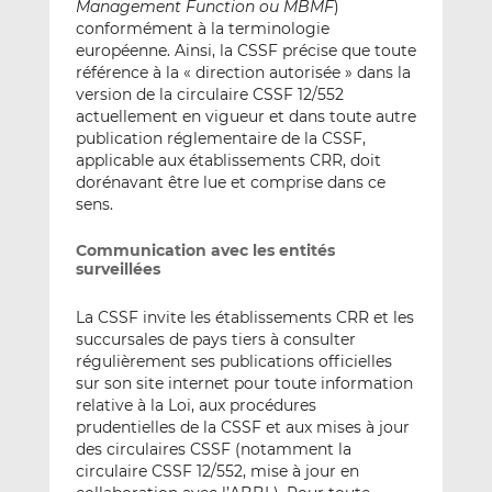
Management Function ou MBMF
)
conformément à la terminologie
européenne. Ainsi, la CSSF précise que toute
référence à la « direction autorisée » dans la
version de la circulaire CSSF 12/552
actuellement en vigueur et dans toute autre
publication réglementaire de la CSSF,
applicable aux établissements CRR, doit
dorénavant être lue et comprise dans ce
sens.
Communication avec les entités
surveillées
La CSSF invite les établissements CRR et les
succursales de pays tiers à consulter
régulièrement ses publications officielles
sur son site internet pour toute information
relative à la Loi, aux procédures
prudentielles de la CSSF et aux mises à jour
des circulaires CSSF (notamment la
circulaire CSSF 12/552, mise à jour en