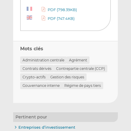
PDF (798.39KB)
PDF (747.4KB)
Mots clés
Administration centrale
Agrément
Contrats dérivés
Contrepartie centrale (CCP)
Crypto-actifs
Gestion des risques
Gouvernance interne
Régime de pays tiers
Pertinent pour
Entreprises d’investissement