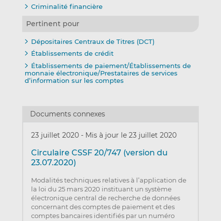
Criminalité financière
Pertinent pour
Dépositaires Centraux de Titres (DCT)
Établissements de crédit
Établissements de paiement/Établissements de
monnaie électronique/Prestataires de services
d’information sur les comptes
Documents connexes
23 juillet 2020
-
Mis à jour le 23 juillet 2020
Circulaire CSSF 20/747 (version du
23.07.2020)
Modalités techniques relatives à l’application de
la loi du 25 mars 2020 instituant un système
électronique central de recherche de données
concernant des comptes de paiement et des
comptes bancaires identifiés par un numéro