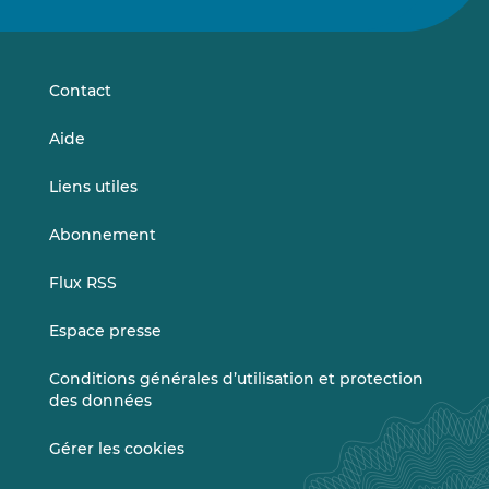
sur
sur
LinkedIn
Vimeo
Contact
Aide
Liens utiles
Abonnement
Flux RSS
Espace presse
Conditions générales d’utilisation et protection
des données
Gérer les cookies