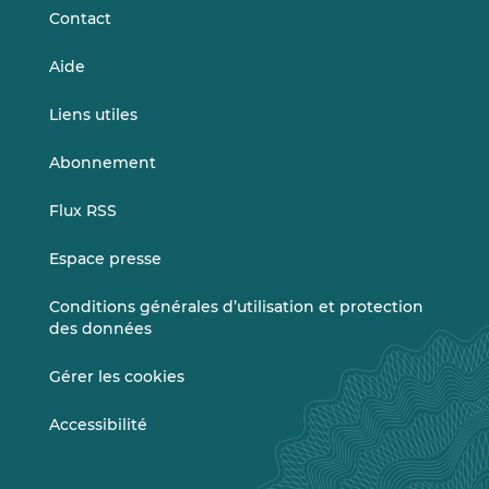
Contact
Aide
Liens utiles
Abonnement
Flux RSS
Espace presse
Conditions générales d’utilisation et protection
des données
Gérer les cookies
Accessibilité