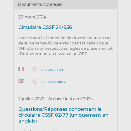
Documents connexes
29 mars 2024
Circulaire CSSF 24/856
concernant la Protection des investisseurs en cas
de survenance d’une erreur dans le calcul de la
VNI, d’un non-respect des règles de placement et
d’autres erreurs au niveau d’un OPC
PDF (492.78KB)
PDF (444.38KB)
7 juillet 2020
-
Archivé le 3 avril 2025
Questions/Réponses concernant la
circulaire CSSF 02/77 (uniquement en
anglais)