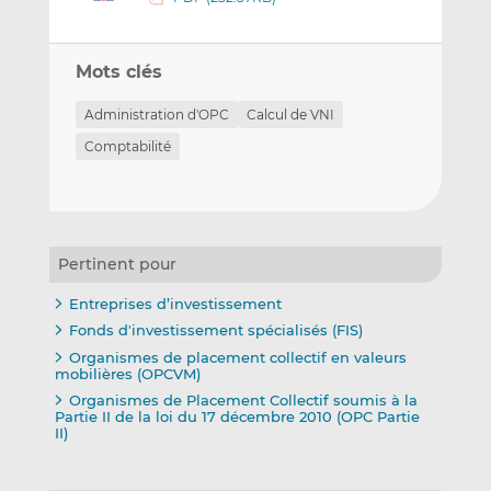
Mots clés
Administration d'OPC
Calcul de VNI
Comptabilité
Pertinent pour
Entreprises d’investissement
Fonds d'investissement spécialisés (FIS)
Organismes de placement collectif en valeurs
mobilières (OPCVM)
Organismes de Placement Collectif soumis à la
Partie II de la loi du 17 décembre 2010 (OPC Partie
II)