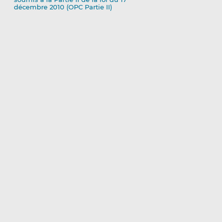
décembre 2010 (OPC Partie II)