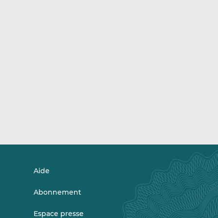
Aide
Abonnement
Espace presse