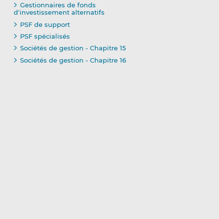
Gestionnaires de fonds
d'investissement alternatifs
PSF de support
PSF spécialisés
Sociétés de gestion - Chapitre 15
Sociétés de gestion - Chapitre 16