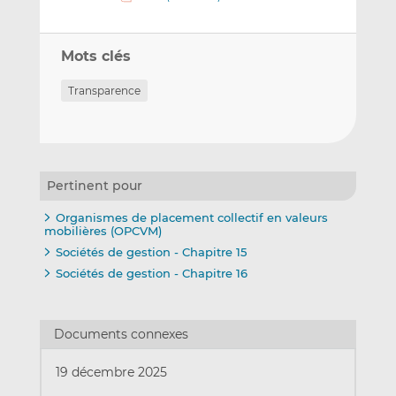
Mots clés
Transparence
Pertinent pour
Organismes de placement collectif en valeurs
mobilières (OPCVM)
Sociétés de gestion - Chapitre 15
Sociétés de gestion - Chapitre 16
Documents connexes
19 décembre 2025