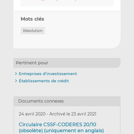
Mots clés
Résolution
Pertinent pour
Entreprises d’investissement
Établissements de crédit
Documents connexes
24 avril 2020
-
Archivé le 23 avril 2021
Circulaire CSSF-CODERES 20/10
(obsolète) (uniquement en anglais)