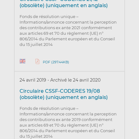
(obsolète) (uniquement en anglais)
Fonds de résolution unique –
Informations/annonce concernant la perception
des contributions ex ante 2021 conformément
aux articles 69 et 70 du règlement (UE) n°
806/2014 du Parlement européen et du Conseil
du 15 juillet 2014
PDF (297.44KB)
24 avril 2019
-
Archivé le 24 avril 2020
Circulaire CSSF-CODERES 19/08
(obsolète) (uniquement en anglais)
Fonds de résolution unique –
Informations/annonce concernant la perception
des contributions ex ante 2019 conformément
aux articles 69 et 70 du règlement (UE) n°
806/2014 du Parlement européen et du Conseil
du 15 juillet 2014