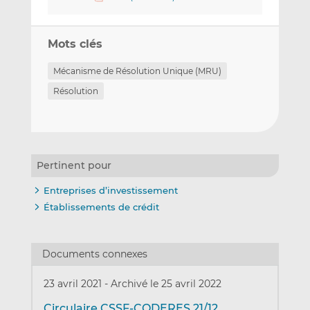
Mots clés
Mécanisme de Résolution Unique (MRU)
Résolution
Pertinent pour
Entreprises d’investissement
Établissements de crédit
Documents connexes
23 avril 2021
-
Archivé le 25 avril 2022
Circulaire CSSF-CODERES 21/12