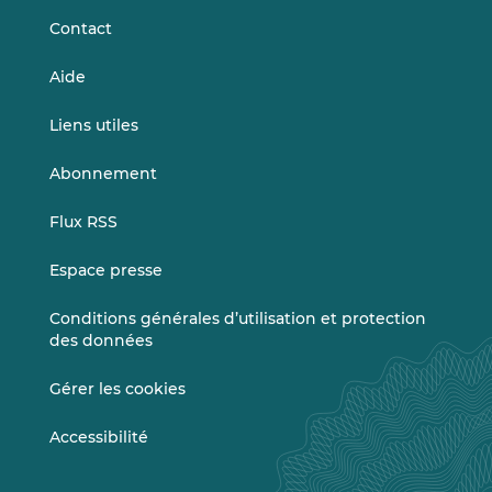
Contact
Aide
Liens utiles
Abonnement
Flux RSS
Espace presse
Conditions générales d’utilisation et protection
des données
Gérer les cookies
Accessibilité