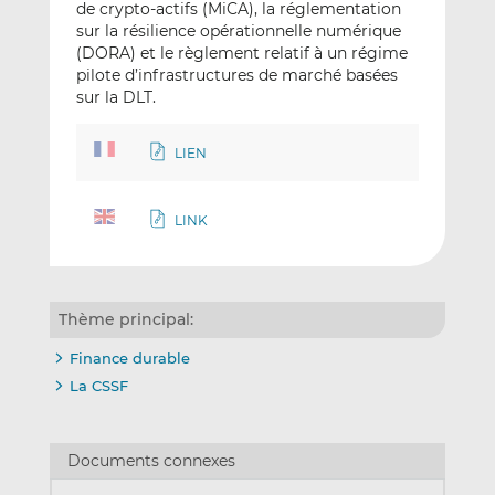
de crypto-actifs (MiCA), la réglementation
sur la résilience opérationnelle numérique
(DORA) et le règlement relatif à un régime
pilote d’infrastructures de marché basées
sur la DLT.
LIEN
LINK
Thème principal:
Finance durable
La CSSF
Documents connexes