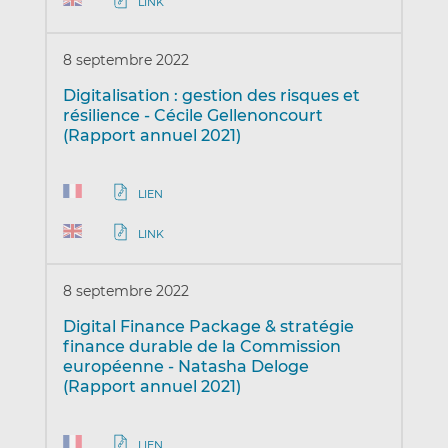
LINK
8 septembre 2022
Digitalisation : gestion des risques et
résilience - Cécile Gellenoncourt
(Rapport annuel 2021)
LIEN
LINK
8 septembre 2022
Digital Finance Package & stratégie
finance durable de la Commission
européenne - Natasha Deloge
(Rapport annuel 2021)
LIEN