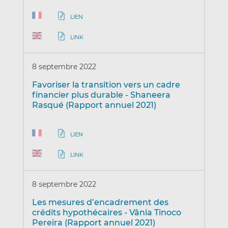
LIEN
LINK
8 septembre 2022
Favoriser la transition vers un cadre
financier plus durable - Shaneera
Rasqué (Rapport annuel 2021)
LIEN
LINK
8 septembre 2022
Les mesures d’encadrement des
crédits hypothécaires - Vânia Tinoco
Pereira (Rapport annuel 2021)