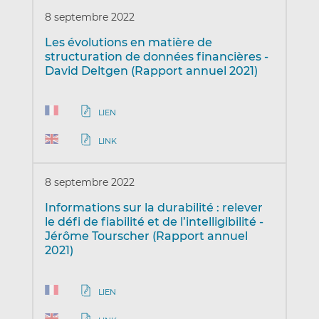
8 septembre 2022
Les évolutions en matière de
structuration de données financières -
David Deltgen (Rapport annuel 2021)
LIEN
LINK
8 septembre 2022
Informations sur la durabilité : relever
le défi de fiabilité et de l’intelligibilité -
Jérôme Tourscher (Rapport annuel
2021)
LIEN