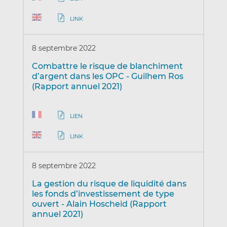
LINK
8 septembre 2022
Combattre le risque de blanchiment
d’argent dans les OPC - Guilhem Ros
(Rapport annuel 2021)
LIEN
LINK
8 septembre 2022
La gestion du risque de liquidité dans
les fonds d’investissement de type
ouvert - Alain Hoscheid (Rapport
annuel 2021)