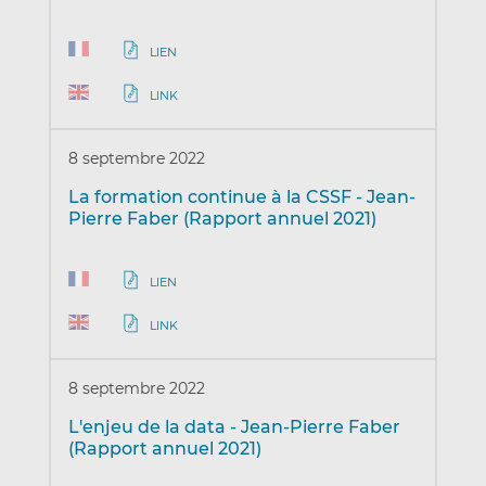
LIEN
LINK
8 septembre 2022
La formation continue à la CSSF - Jean-
Pierre Faber (Rapport annuel 2021)
LIEN
LINK
8 septembre 2022
L'enjeu de la data - Jean-Pierre Faber
(Rapport annuel 2021)