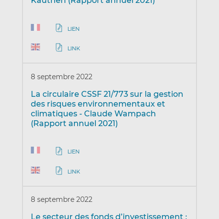
Kauthen (Rapport annuel 2021)
LIEN
LINK
8 septembre 2022
La circulaire CSSF 21/773 sur la gestion
des risques environnementaux et
climatiques - Claude Wampach
(Rapport annuel 2021)
LIEN
LINK
8 septembre 2022
Le secteur des fonds d’investissement :