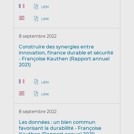
LIEN
LINK
8 septembre 2022
Construire des synergies entre
innovation, finance durable et sécurité
- Françoise Kauthen (Rapport annuel
2021)
LIEN
LINK
8 septembre 2022
Les données : un bien commun
favorisant la durabilité - Françoise