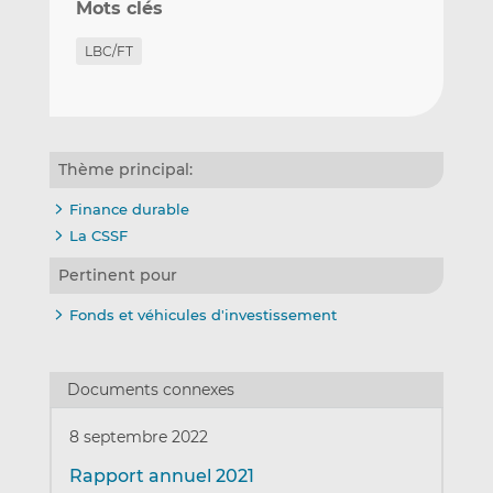
Mots clés
LBC/FT
Thème principal:
Finance durable
La CSSF
Pertinent pour
Fonds et véhicules d'investissement
Documents connexes
8 septembre 2022
Rapport annuel 2021