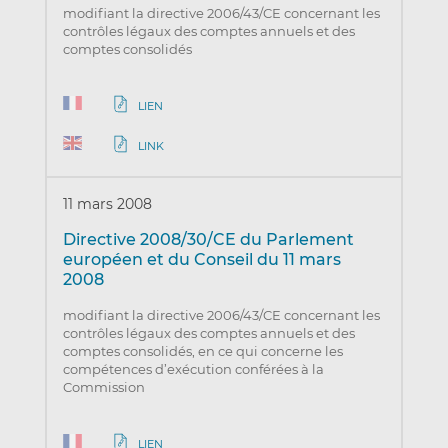
modifiant la directive 2006/43/CE concernant les
contrôles légaux des comptes annuels et des
comptes consolidés
LIEN
LINK
11 mars 2008
Directive 2008/30/CE du Parlement
européen et du Conseil du 11 mars
2008
modifiant la directive 2006/43/CE concernant les
contrôles légaux des comptes annuels et des
comptes consolidés, en ce qui concerne les
compétences d’exécution conférées à la
Commission
LIEN