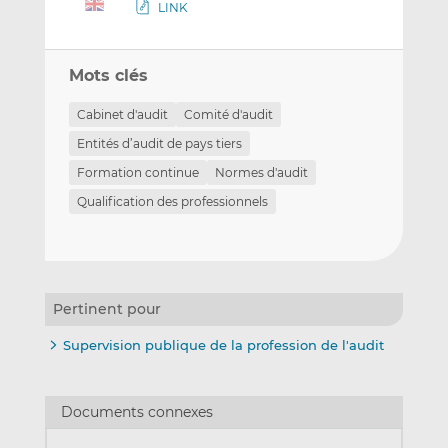
LINK
Mots clés
Cabinet d'audit
Comité d'audit
Entités d’audit de pays tiers
Formation continue
Normes d'audit
Qualification des professionnels
Pertinent pour
Supervision publique de la profession de l'audit
Documents connexes