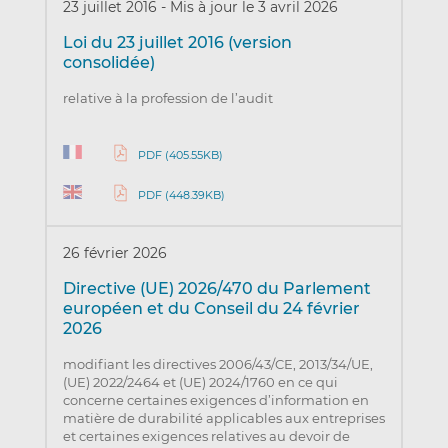
23 juillet 2016
-
Mis à jour le 3 avril 2026
Loi du 23 juillet 2016 (version
consolidée)
relative à la profession de l’audit
PDF (405.55KB)
PDF (448.39KB)
26 février 2026
Directive (UE) 2026/470 du Parlement
européen et du Conseil du 24 février
2026
modifiant les directives 2006/43/CE, 2013/34/UE,
(UE) 2022/2464 et (UE) 2024/1760 en ce qui
concerne certaines exigences d’information en
matière de durabilité applicables aux entreprises
et certaines exigences relatives au devoir de