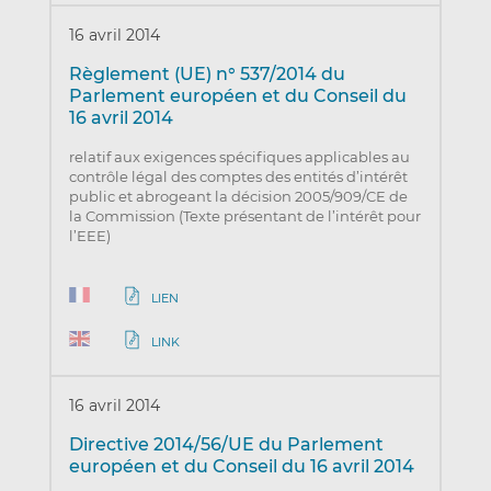
16 avril 2014
Règlement (UE) n° 537/2014 du
Parlement européen et du Conseil du
16 avril 2014
relatif aux exigences spécifiques applicables au
contrôle légal des comptes des entités d’intérêt
public et abrogeant la décision 2005/909/CE de
la Commission (Texte présentant de l’intérêt pour
l’EEE)
LIEN
LINK
16 avril 2014
Directive 2014/56/UE du Parlement
européen et du Conseil du 16 avril 2014