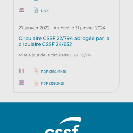
LINK
27 janvier 2022
-
Archivé le 31 janvier 2024
Circulaire CSSF 22/794 abrogée par la
circulaire CSSF 24/852
Mise à jour de la circulaire CSSF 19/717
PDF (360.47KB)
PDF (359.2KB)