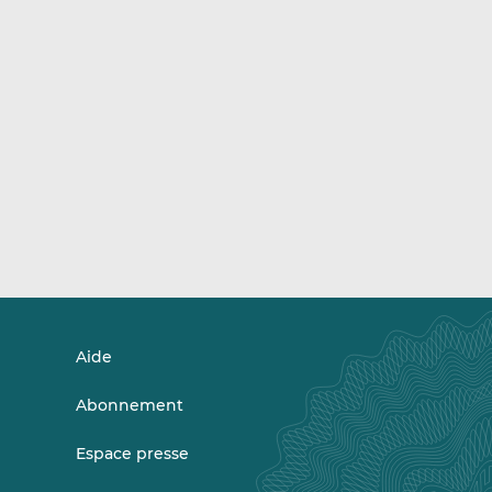
Aide
Abonnement
Espace presse