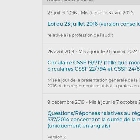
23 juillet 2016
-
Mis à jour le 3 avril 2026
Loi du 23 juillet 2016 (version consoli
relative à la profession de l’audit
26 avril 2019
-
Mis à jour le 31 janvier 2024
Circulaire CSSF 19/717 (telle que mod
circulaires CSSF 22/794 et CSSF 24/8
Mise à jour de la présentation générale de la lo
2016 et des règlements relatifs à la profession
9 décembre 2019
-
Mis à jour le 7 octobre
Questions/Réponses relatives au rè
537/2014 concernant la durée de la m
(uniquement en anglais)
Version 2