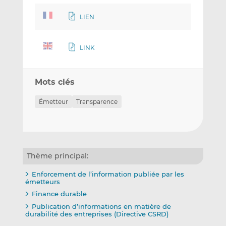
LIEN
LINK
Mots clés
Émetteur
Transparence
Thème principal:
Enforcement de l’information publiée par les
émetteurs
Finance durable
Publication d’informations en matière de
durabilité des entreprises (Directive CSRD)