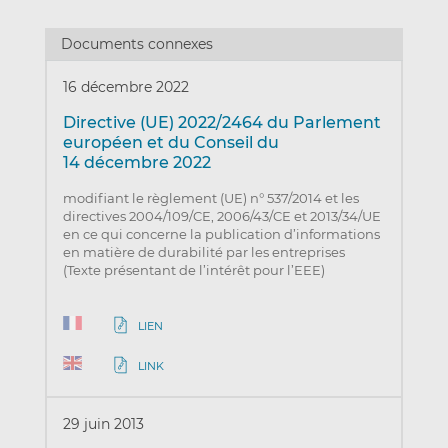
Documents connexes
16 décembre 2022
Directive (UE) 2022/2464 du Parlement
européen et du Conseil du
14 décembre 2022
modifiant le règlement (UE) n° 537/2014 et les
directives 2004/109/CE, 2006/43/CE et 2013/34/UE
en ce qui concerne la publication d’informations
en matière de durabilité par les entreprises
(Texte présentant de l’intérêt pour l’EEE)
LIEN
LINK
29 juin 2013