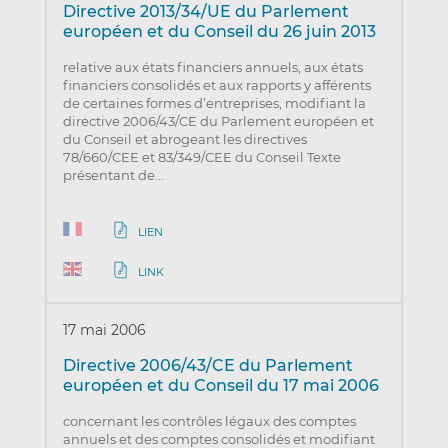
Directive 2013/34/UE du Parlement
européen et du Conseil du 26 juin 2013
relative aux états financiers annuels, aux états
financiers consolidés et aux rapports y afférents
de certaines formes d’entreprises, modifiant la
directive 2006/43/CE du Parlement européen et
du Conseil et abrogeant les directives
78/660/CEE et 83/349/CEE du Conseil Texte
présentant de…
LIEN
LINK
17 mai 2006
Directive 2006/43/CE du Parlement
européen et du Conseil du 17 mai 2006
concernant les contrôles légaux des comptes
annuels et des comptes consolidés et modifiant