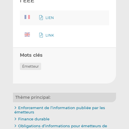
l’EEE
LIEN
LINK
Mots clés
Émetteur
Thème principal:
Enforcement de l’information publiée par les
émetteurs
Finance durable
Obligations d’informations pour émetteurs de