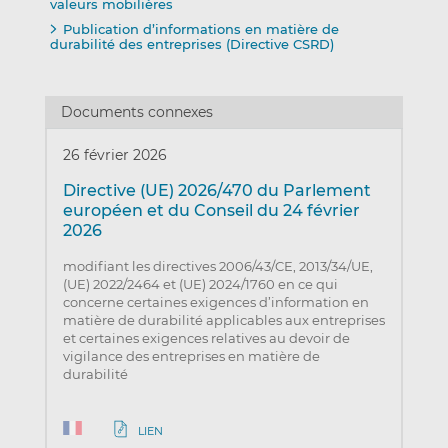
valeurs mobilières
Publication d’informations en matière de
durabilité des entreprises (Directive CSRD)
Documents connexes
26 février 2026
Directive (UE) 2026/470 du Parlement
européen et du Conseil du 24 février
2026
modifiant les directives 2006/43/CE, 2013/34/UE,
(UE) 2022/2464 et (UE) 2024/1760 en ce qui
concerne certaines exigences d’information en
matière de durabilité applicables aux entreprises
et certaines exigences relatives au devoir de
vigilance des entreprises en matière de
durabilité
LIEN