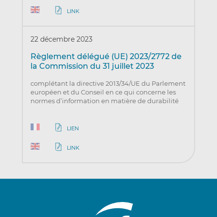
LINK
22 décembre 2023
Règlement délégué (UE) 2023/2772 de
la Commission du 31 juillet 2023
complétant la directive 2013/34/UE du Parlement
européen et du Conseil en ce qui concerne les
normes d’information en matière de durabilité
LIEN
LINK