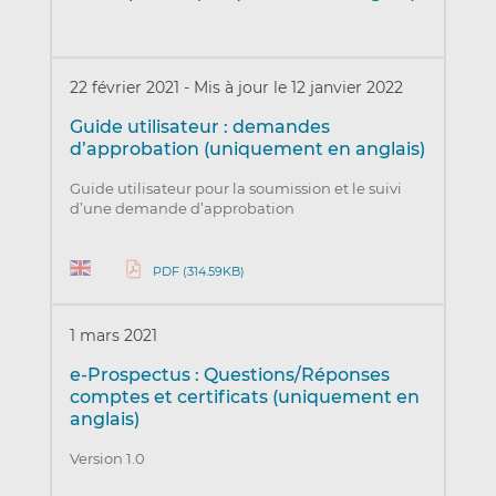
22 février 2021
-
Mis à jour le 12 janvier 2022
Guide utilisateur : demandes
d’approbation (uniquement en anglais)
Guide utilisateur pour la soumission et le suivi
d’une demande d’approbation
PDF (314.59KB)
1 mars 2021
e-Prospectus : Questions/Réponses
comptes et certificats (uniquement en
anglais)
Version 1.0