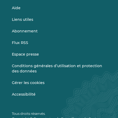
Aide
Liens utiles
Abonnement
Flux RSS
Espace presse
Conditions générales d’utilisation et protection
des données
Gérer les cookies
Accessibilité
Tous droits réservés.