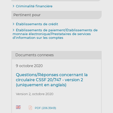
Criminalité financière
Pertinent pour
Établissements de crédit
Établissements de paiement/Établissements de
monnaie électronique/Prestataires de services
d’information sur les comptes
Documents connexes
9 octobre 2020
Questions/Réponses concernant la
circulaire CSSF 20/747 - version 2
(uniquement en anglais)
Version 2, octobre 2020
PDF (206.35KB)