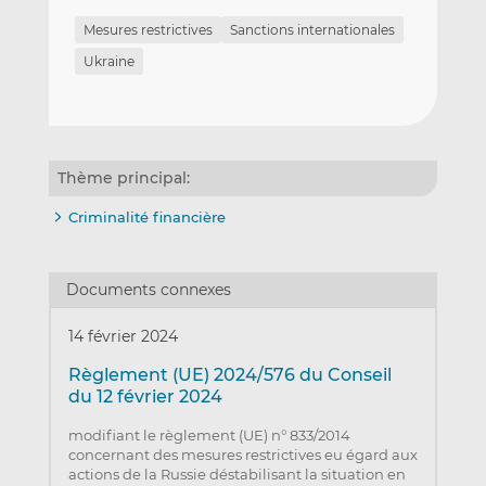
Mesures restrictives
Sanctions internationales
Ukraine
Thème principal:
Criminalité financière
Documents connexes
14 février 2024
Règlement (UE) 2024/576 du Conseil
du 12 février 2024
modifiant le règlement (UE) n° 833/2014
concernant des mesures restrictives eu égard aux
actions de la Russie déstabilisant la situation en