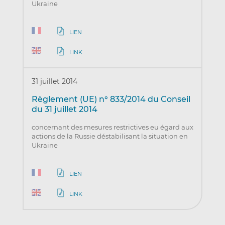
Ukraine
LIEN
LINK
31 juillet 2014
Règlement (UE) n° 833/2014 du Conseil
du 31 juillet 2014
concernant des mesures restrictives eu égard aux
actions de la Russie déstabilisant la situation en
Ukraine
LIEN
LINK