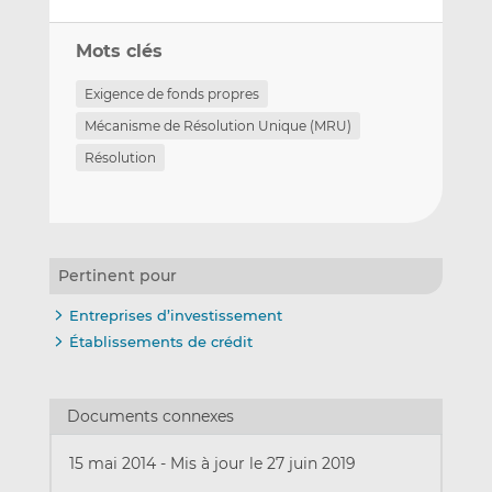
Mots clés
Exigence de fonds propres
Mécanisme de Résolution Unique (MRU)
Résolution
Pertinent pour
Entreprises d’investissement
Établissements de crédit
Documents connexes
15 mai 2014
-
Mis à jour le 27 juin 2019