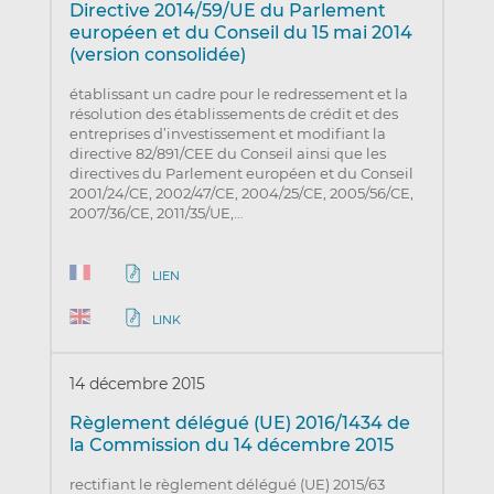
Directive 2014/59/UE du Parlement
européen et du Conseil du 15 mai 2014
(version consolidée)
établissant un cadre pour le redressement et la
résolution des établissements de crédit et des
entreprises d’investissement et modifiant la
directive 82/891/CEE du Conseil ainsi que les
directives du Parlement européen et du Conseil
2001/24/CE, 2002/47/CE, 2004/25/CE, 2005/56/CE,
2007/36/CE, 2011/35/UE,…
LIEN
LINK
14 décembre 2015
Règlement délégué (UE) 2016/1434 de
la Commission du 14 décembre 2015
rectifiant le règlement délégué (UE) 2015/63