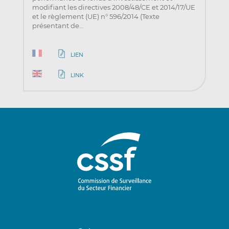
modifiant les directives 2008/48/CE et 2014/17/UE
et le règlement (UE) n° 596/2014 (Texte
présentant de…
LIEN
LINK