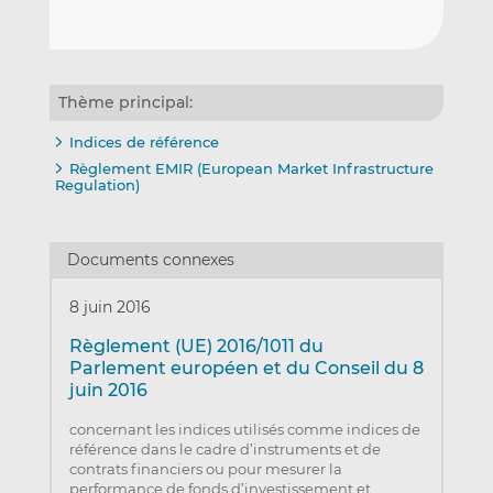
Thème principal:
Indices de référence
Règlement EMIR (European Market Infrastructure
Regulation)
Documents connexes
8 juin 2016
Règlement (UE) 2016/1011 du
Parlement européen et du Conseil du 8
juin 2016
concernant les indices utilisés comme indices de
référence dans le cadre d’instruments et de
contrats financiers ou pour mesurer la
performance de fonds d’investissement et