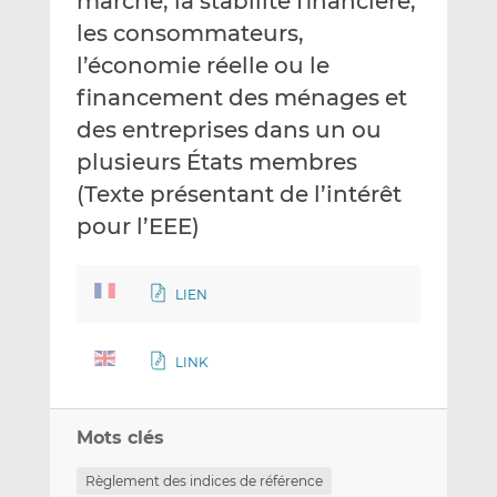
marché, la stabilité financière,
les consommateurs,
l’économie réelle ou le
financement des ménages et
des entreprises dans un ou
plusieurs États membres
(Texte présentant de l’intérêt
pour l’EEE)
LIEN
LINK
Mots clés
Règlement des indices de référence