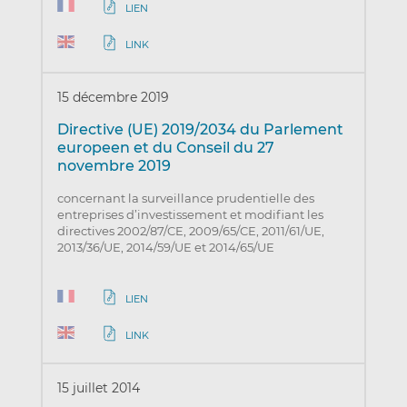
LIEN
LINK
15 décembre 2019
Directive (UE) 2019/2034 du Parlement
europeen et du Conseil du 27
novembre 2019
concernant la surveillance prudentielle des
entreprises d’investissement et modifiant les
directives 2002/87/CE, 2009/65/CE, 2011/61/UE,
2013/36/UE, 2014/59/UE et 2014/65/UE
LIEN
LINK
15 juillet 2014