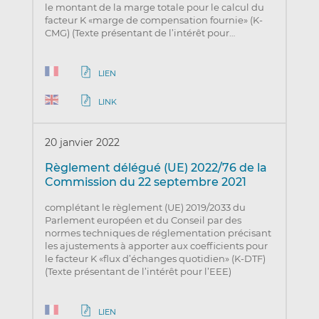
le montant de la marge totale pour le calcul du
facteur K «marge de compensation fournie» (K-
CMG) (Texte présentant de l’intérêt pour…
LIEN
LINK
20 janvier 2022
Règlement délégué (UE) 2022/76 de la
Commission du 22 septembre 2021
complétant le règlement (UE) 2019/2033 du
Parlement européen et du Conseil par des
normes techniques de réglementation précisant
les ajustements à apporter aux coefficients pour
le facteur K «flux d’échanges quotidien» (K-DTF)
(Texte présentant de l’intérêt pour l’EEE)
LIEN