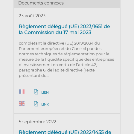
Documents connexes
23 août 2023
Règlement délégué (UE) 2023/1651 de
la Commission du 17 mai 2023
complétant la directive (UE) 2019/2034 du
Parlement européen et du Conseil par des
normes techniques de réglementation pour la
mesure de la liquidité spécifique des entreprises
d’investissement en vertu de l’article 42,
paragraphe 6, de ladite directive (Texte
présentant de…
LIEN
LINK
5 septembre 2022
Règlement délégué (UE) 2022/1455 de