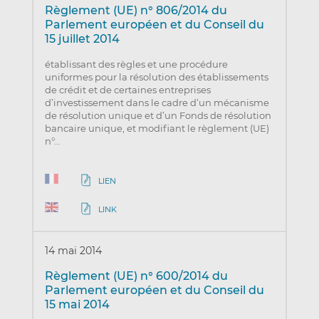
Règlement (UE) n° 806/2014 du
Parlement européen et du Conseil du
15 juillet 2014
établissant des règles et une procédure
uniformes pour la résolution des établissements
de crédit et de certaines entreprises
d’investissement dans le cadre d’un mécanisme
de résolution unique et d’un Fonds de résolution
bancaire unique, et modifiant le règlement (UE)
n°…
LIEN
LINK
14 mai 2014
Règlement (UE) n° 600/2014 du
Parlement européen et du Conseil du
15 mai 2014