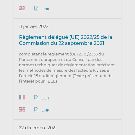
LINK
11 janvier 2022
Règlement délégué (UE) 2022/25 de la
Commission du 22 septembre 2021
complétant le règlement (UE) 2019/2033 du
Parlement européen et du Conseil par des
normes techniques de réglementation précisant
les méthodes de mesure des facteurs K visés à
l’article 15 dudit règlement (Texte présentant de
l’intérêt pour l’EEE)
LIEN
LINK
22 décembre 2021