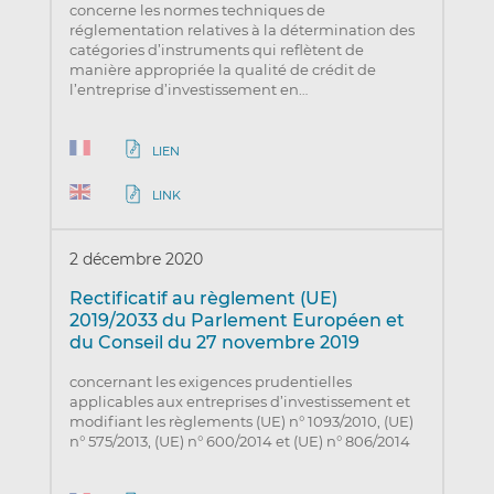
concerne les normes techniques de
réglementation relatives à la détermination des
catégories d’instruments qui reflètent de
manière appropriée la qualité de crédit de
l’entreprise d’investissement en…
LIEN
LINK
2 décembre 2020
Rectificatif au règlement (UE)
2019/2033 du Parlement Européen et
du Conseil du 27 novembre 2019
concernant les exigences prudentielles
applicables aux entreprises d’investissement et
modifiant les règlements (UE) n° 1093/2010, (UE)
n° 575/2013, (UE) n° 600/2014 et (UE) n° 806/2014