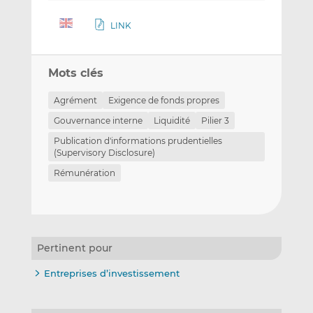
LINK
Mots clés
Agrément
Exigence de fonds propres
Gouvernance interne
Liquidité
Pilier 3
Publication d'informations prudentielles
(Supervisory Disclosure)
Rémunération
Pertinent pour
Entreprises d’investissement