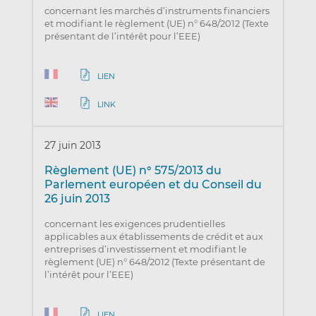
concernant les marchés d’instruments financiers
et modifiant le règlement (UE) n° 648/2012 (Texte
présentant de l’intérêt pour l’EEE)
LIEN
LINK
27 juin 2013
Règlement (UE) n° 575/2013 du
Parlement européen et du Conseil du
26 juin 2013
concernant les exigences prudentielles
applicables aux établissements de crédit et aux
entreprises d’investissement et modifiant le
règlement (UE) n° 648/2012 (Texte présentant de
l’intérêt pour l’EEE)
LIEN