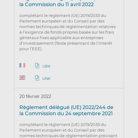
la Commission du 11 avril 2022
complétant le règlement (UE) 2019/2033 du
Parlement européen et du Conseil par des
normes techniques de réglementation relatives
à l’exigence de fonds propres basée sur les frais
généraux fixes applicable aux entreprises
d’investissement (Texte présentant de l’intérêt
pour l’EEE)
LIEN
LINK
20 février 2022
Règlement délégué (UE) 2022/244 de
la Commission du 24 septembre 2021
complétant le règlement (UE) 2019/2033 du
Parlement européen et du Conseil par des
normes techniques de réglementation précisant