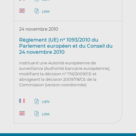
LINK
24 novembre 2010
Règlement (UE) n° 1093/2010 du
Parlement européen et du Conseil du
24 novembre 2010
instituant une Autorité européenne de
surveillance (Authorité bancaire européenne),
modifiant la décision n° 716/2009/CE et
abrogeant la décision 2009/78/CE de la
Commission (version coordonnée)
LIEN
LINK