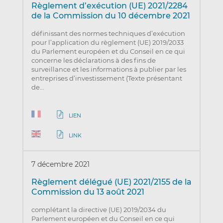
Règlement d’exécution (UE) 2021/2284
de la Commission du 10 décembre 2021
définissant des normes techniques d’exécution
pour l’application du règlement (UE) 2019/2033
du Parlement européen et du Conseil en ce qui
concerne les déclarations à des fins de
surveillance et les informations à publier par les
entreprises d’investissement (Texte présentant
de…
LIEN
LINK
7 décembre 2021
Règlement délégué (UE) 2021/2155 de la
Commission du 13 août 2021
complétant la directive (UE) 2019/2034 du
Parlement européen et du Conseil en ce qui