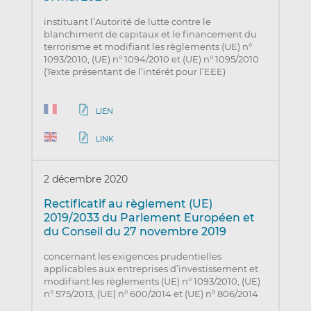
instituant l’Autorité de lutte contre le
blanchiment de capitaux et le financement du
terrorisme et modifiant les règlements (UE) n°
1093/2010, (UE) n° 1094/2010 et (UE) n° 1095/2010
(Texte présentant de l’intérêt pour l’EEE)
LIEN
LINK
2 décembre 2020
Rectificatif au règlement (UE)
2019/2033 du Parlement Européen et
du Conseil du 27 novembre 2019
concernant les exigences prudentielles
applicables aux entreprises d’investissement et
modifiant les règlements (UE) n° 1093/2010, (UE)
n° 575/2013, (UE) n° 600/2014 et (UE) n° 806/2014