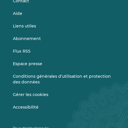
Contact
Aide
Liens utiles
Abonnement
Flux RSS
Espace presse
Conditions générales d’utilisation et protection
des données
Gérer les cookies
Accessibilité