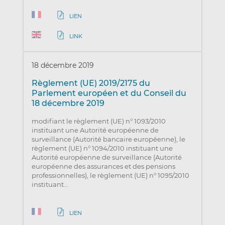
LIEN
LINK
18 décembre 2019
Règlement (UE) 2019/2175 du
Parlement européen et du Conseil du
18 décembre 2019
modifiant le règlement (UE) n° 1093/2010
instituant une Autorité européenne de
surveillance (Autorité bancaire européenne), le
règlement (UE) n° 1094/2010 instituant une
Autorité européenne de surveillance (Autorité
européenne des assurances et des pensions
professionnelles), le règlement (UE) n° 1095/2010
instituant…
LIEN