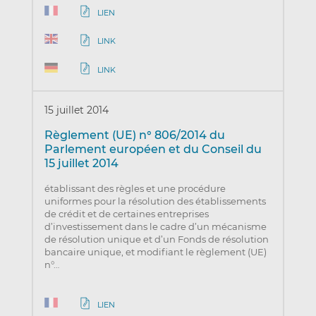
LIEN
LINK
LINK
15 juillet 2014
Règlement (UE) n° 806/2014 du
Parlement européen et du Conseil du
15 juillet 2014
établissant des règles et une procédure
uniformes pour la résolution des établissements
de crédit et de certaines entreprises
d’investissement dans le cadre d’un mécanisme
de résolution unique et d’un Fonds de résolution
bancaire unique, et modifiant le règlement (UE)
n°…
LIEN