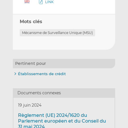
LINK
Mots clés
Mécanisme de Surveillance Unique (MSU)
Pertinent pour
Établissements de crédit
Documents connexes
19 juin 2024
Règlement (UE) 2024/1620 du
Parlement européen et du Conseil du
31 mai 2024