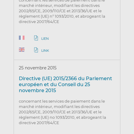
marché intérieur, modifiant les directives
2002/65/CE, 2009/110/CE et 2013/36/UE et le
règlement (UE) n° 1093/2010, et abrogeant la
directive 2007/64/CE
LIEN
LINK
25 novembre 2015
Directive (UE) 2015/2366 du Parlement
européen et du Conseil du 25
novembre 2015
concernant les services de paiement dans le
marché intérieur, modifiant les directives
2002/65/CE, 2009/110/CE et 2013/36/UE et le
règlement (UE) no 1093/2010, et abrogeant la
directive 2007/64/CE