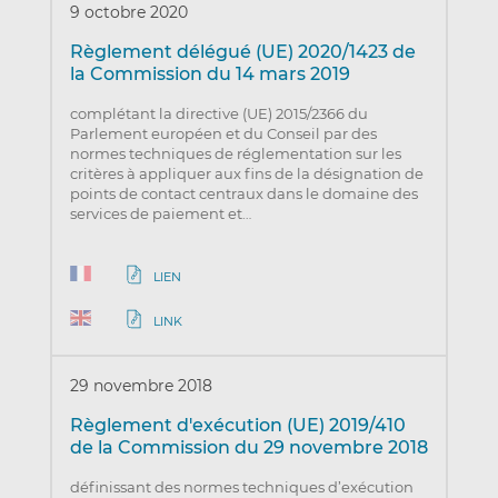
9 octobre 2020
Règlement délégué (UE) 2020/1423 de
la Commission du 14 mars 2019
complétant la directive (UE) 2015/2366 du
Parlement européen et du Conseil par des
normes techniques de réglementation sur les
critères à appliquer aux fins de la désignation de
points de contact centraux dans le domaine des
services de paiement et…
LIEN
LINK
29 novembre 2018
Règlement d'exécution (UE) 2019/410
de la Commission du 29 novembre 2018
définissant des normes techniques d’exécution