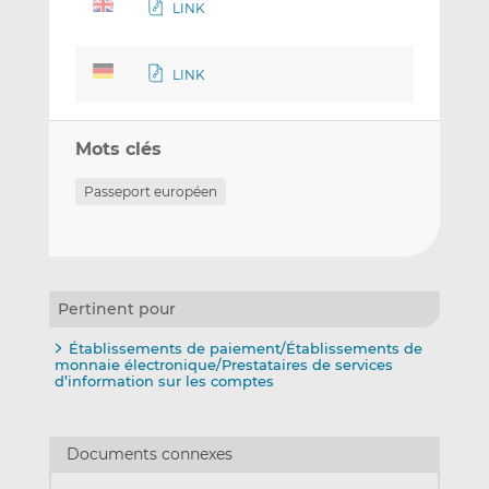
LINK
LINK
Mots clés
Passeport européen
Pertinent pour
Établissements de paiement/Établissements de
monnaie électronique/Prestataires de services
d’information sur les comptes
Documents connexes