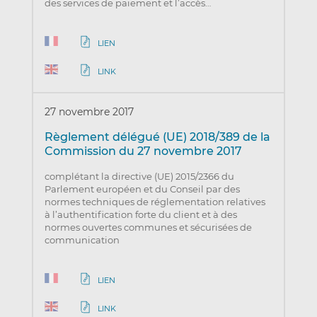
des services de paiement et l’accès…
LIEN
LINK
27 novembre 2017
Règlement délégué (UE) 2018/389 de la
Commission du 27 novembre 2017
complétant la directive (UE) 2015/2366 du
Parlement européen et du Conseil par des
normes techniques de réglementation relatives
à l’authentification forte du client et à des
normes ouvertes communes et sécurisées de
communication
LIEN
LINK