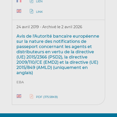
LIEN
LINK
24 avril 2019
-
Archivé le 2 avril 2026
Avis de l'Autorité bancaire européenne
sur la nature des notifications de
passeport concernant les agents et
distributeurs en vertu de la directive
(UE) 2015/2366 (PSD2), la directive
2009/110/CE (EMD2) et la directive (UE)
2015/849 (AMLD) (uniquement en
anglais)
EBA
PDF (375.58KB)