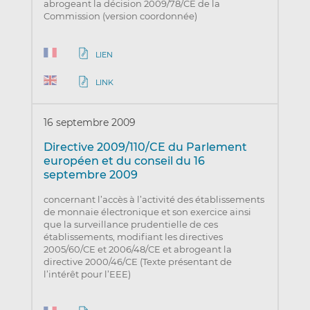
abrogeant la décision 2009/78/CE de la
Commission (version coordonnée)
LIEN
LINK
16 septembre 2009
Directive 2009/110/CE du Parlement
européen et du conseil du 16
septembre 2009
concernant l’accès à l’activité des établissements
de monnaie électronique et son exercice ainsi
que la surveillance prudentielle de ces
établissements, modifiant les directives
2005/60/CE et 2006/48/CE et abrogeant la
directive 2000/46/CE (Texte présentant de
l’intérêt pour l’EEE)