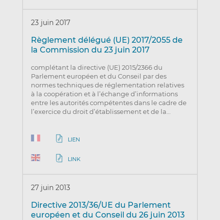
23 juin 2017
Règlement délégué (UE) 2017/2055 de
la Commission du 23 juin 2017
complétant la directive (UE) 2015/2366 du
Parlement européen et du Conseil par des
normes techniques de réglementation relatives
à la coopération et à l’échange d’informations
entre les autorités compétentes dans le cadre de
l’exercice du droit d’établissement et de la…
LIEN
LINK
27 juin 2013
Directive 2013/36/UE du Parlement
européen et du Conseil du 26 juin 2013