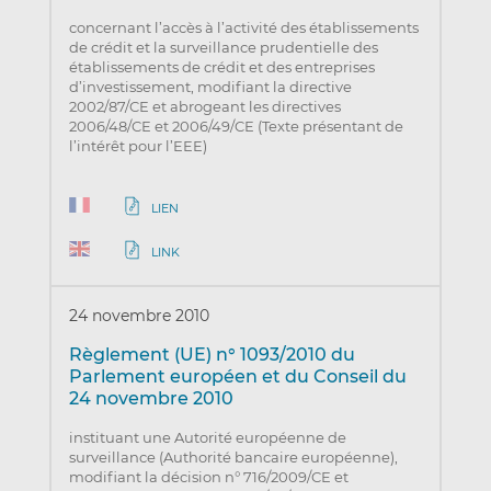
concernant l’accès à l’activité des établissements
de crédit et la surveillance prudentielle des
établissements de crédit et des entreprises
d’investissement, modifiant la directive
2002/87/CE et abrogeant les directives
2006/48/CE et 2006/49/CE (Texte présentant de
l’intérêt pour l’EEE)
LIEN
LINK
24 novembre 2010
Règlement (UE) n° 1093/2010 du
Parlement européen et du Conseil du
24 novembre 2010
instituant une Autorité européenne de
surveillance (Authorité bancaire européenne),
modifiant la décision n° 716/2009/CE et