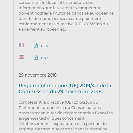
concernant le détail et la structure des
informations que les autorités compétentes
doivent notifier à l’Autorité bancaire européenne
dans le domaine des services de paiement
conformément à la directive (UE) 2015/2366 du
Parlement européen et…
LIEN
LINK
29 novembre 2018
Règlement délégué (UE) 2019/411 de la
Commission du 29 novembre 2018
complétant la directive (UE) 2015/2366 du
Parlement européen et du Conseil par des
normes techniques de réglementation fixant les
exigences techniques concernant
l’établissement, l’exploitation et la gestion du
registre électronique central dans le domaine