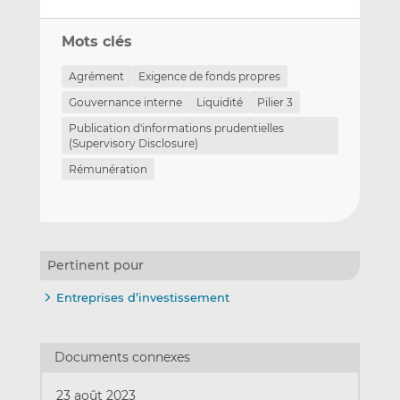
Mots clés
Agrément
Exigence de fonds propres
Gouvernance interne
Liquidité
Pilier 3
Publication d'informations prudentielles
(Supervisory Disclosure)
Rémunération
Pertinent pour
Entreprises d’investissement
Documents connexes
23 août 2023