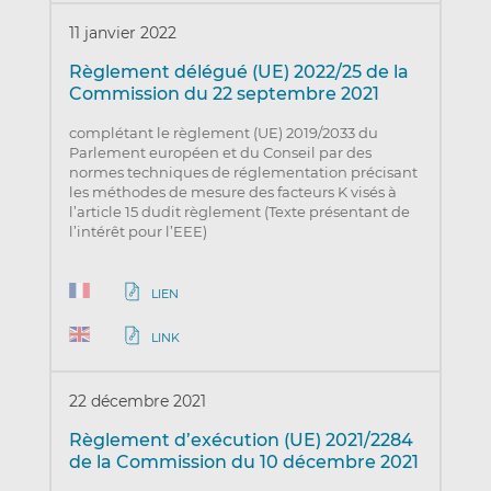
11 janvier 2022
Règlement délégué (UE) 2022/25 de la
Commission du 22 septembre 2021
complétant le règlement (UE) 2019/2033 du
Parlement européen et du Conseil par des
normes techniques de réglementation précisant
les méthodes de mesure des facteurs K visés à
l’article 15 dudit règlement (Texte présentant de
l’intérêt pour l’EEE)
LIEN
LINK
22 décembre 2021
Règlement d’exécution (UE) 2021/2284
de la Commission du 10 décembre 2021