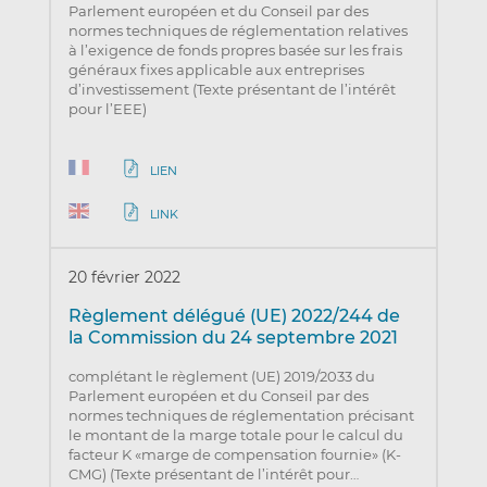
Parlement européen et du Conseil par des
normes techniques de réglementation relatives
à l’exigence de fonds propres basée sur les frais
généraux fixes applicable aux entreprises
d’investissement (Texte présentant de l’intérêt
pour l’EEE)
LIEN
LINK
20 février 2022
Règlement délégué (UE) 2022/244 de
la Commission du 24 septembre 2021
complétant le règlement (UE) 2019/2033 du
Parlement européen et du Conseil par des
normes techniques de réglementation précisant
le montant de la marge totale pour le calcul du
facteur K «marge de compensation fournie» (K-
CMG) (Texte présentant de l’intérêt pour…