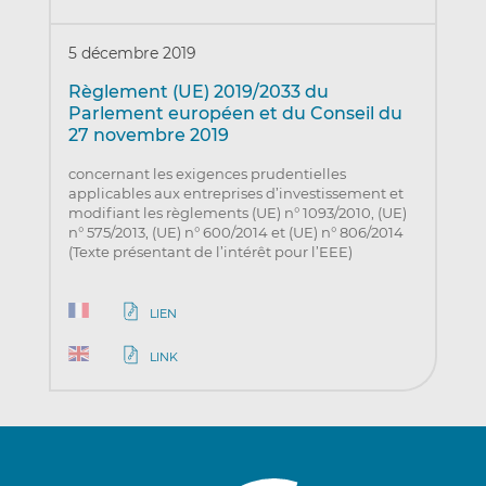
5 décembre 2019
Règlement (UE) 2019/2033 du
Parlement européen et du Conseil du
27 novembre 2019
concernant les exigences prudentielles
applicables aux entreprises d’investissement et
modifiant les règlements (UE) n° 1093/2010, (UE)
n° 575/2013, (UE) n° 600/2014 et (UE) n° 806/2014
(Texte présentant de l’intérêt pour l’EEE)
LIEN
LINK