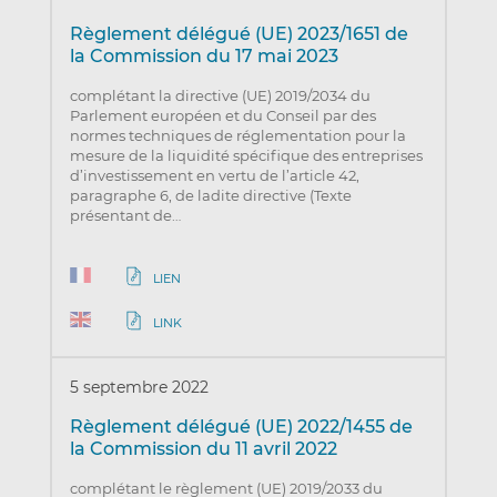
Règlement délégué (UE) 2023/1651 de
la Commission du 17 mai 2023
complétant la directive (UE) 2019/2034 du
Parlement européen et du Conseil par des
normes techniques de réglementation pour la
mesure de la liquidité spécifique des entreprises
d’investissement en vertu de l’article 42,
paragraphe 6, de ladite directive (Texte
présentant de…
LIEN
LINK
5 septembre 2022
Règlement délégué (UE) 2022/1455 de
la Commission du 11 avril 2022
complétant le règlement (UE) 2019/2033 du