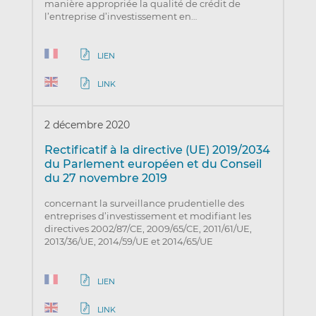
manière appropriée la qualité de crédit de
l’entreprise d’investissement en…
LIEN
LINK
2 décembre 2020
Rectificatif à la directive (UE) 2019/2034
du Parlement européen et du Conseil
du 27 novembre 2019
concernant la surveillance prudentielle des
entreprises d’investissement et modifiant les
directives 2002/87/CE, 2009/65/CE, 2011/61/UE,
2013/36/UE, 2014/59/UE et 2014/65/UE
LIEN
LINK