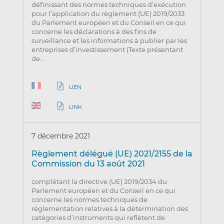
définissant des normes techniques d’exécution
pour l’application du règlement (UE) 2019/2033
du Parlement européen et du Conseil en ce qui
concerne les déclarations à des fins de
surveillance et les informations à publier par les
entreprises d’investissement (Texte présentant
de…
LIEN
LINK
7 décembre 2021
Règlement délégué (UE) 2021/2155 de la
Commission du 13 août 2021
complétant la directive (UE) 2019/2034 du
Parlement européen et du Conseil en ce qui
concerne les normes techniques de
réglementation relatives à la détermination des
catégories d’instruments qui reflètent de