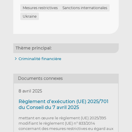
Mesures restrictives
Sanctions internationales
Ukraine
Thème principal:
Criminalité financière
Documents connexes
8 avril 2025
Règlement d’exécution (UE) 2025/701
du Conseil du 7 avril 2025
mettant en œuvre le règlement (UE) 2025/395
modifiant le règlement (UE) n° 833/2014
concernant des mesures restrictives eu égard aux