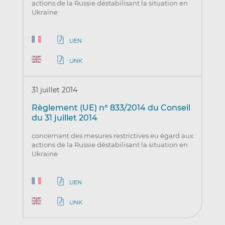
actions de la Russie déstabilisant la situation en
Ukraine
LIEN
LINK
31 juillet 2014
Règlement (UE) n° 833/2014 du Conseil
du 31 juillet 2014
concernant des mesures restrictives eu égard aux
actions de la Russie déstabilisant la situation en
Ukraine
LIEN
LINK