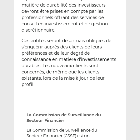
matière de durabilité des investisseurs
devront être prises en compte par les
professionnels offrant des services de
conseil en investissement et de gestion
discrétionnaire.
Ces entités seront désormais obligées de
s’enquérir auprès des clients de leurs
préférences et de leur degré de
connaissance en matière d’investissements
durables. Les nouveaux clients sont
concernés, de même que les clients
existants, lors de la mise à jour de leur
profil.
La Commission de Surveillance du
Secteur Financier
La Commission de Surveillance du
Secteur Financier (CSSF) est un