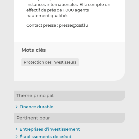
instances internationales. Elle compte un
effectif de près de 1.000 agents
hautement qualifiés.
Contact presse : presse@cssf.lu
Mots clés
Protection des investisseurs
Thème principal:
Finance durable
Pertinent pour
Entreprises d’investissement
Établissements de crédit