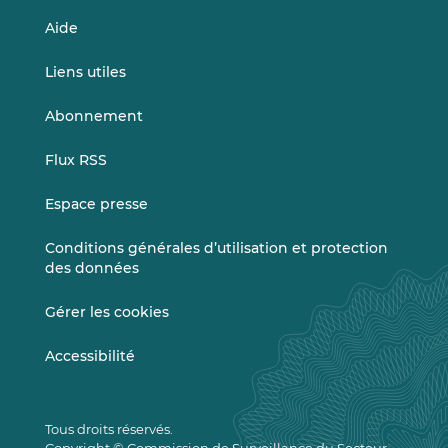
Aide
Liens utiles
Abonnement
Flux RSS
Espace presse
Conditions générales d’utilisation et protection
des données
Gérer les cookies
Accessibilité
Tous droits réservés.