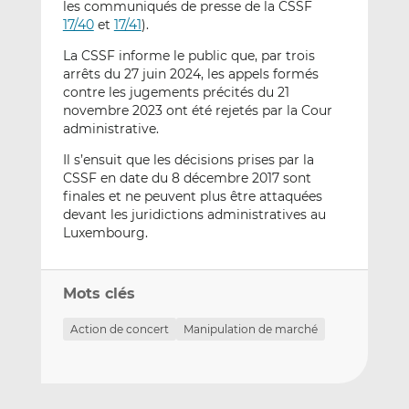
les communiqués de presse de la CSSF
17/40
et
17/41
)
.
La CSSF informe le public que, par trois
arrêts du 27 juin 2024, les appels formés
contre les jugements précités du 21
novembre 2023 ont été rejetés par la Cour
administrative.
Il s’ensuit que les décisions prises par la
CSSF en date du 8 décembre 2017 sont
finales et ne peuvent plus être attaquées
devant les juridictions administratives au
Luxembourg.
Mots clés
Action de concert
Manipulation de marché