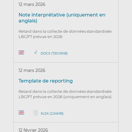
12 mars 2026
Note interprétative (uniquement en
anglais)
Retard dans la collecte de données standardisée
LBC/FT prévue en 2026
DOCX (720.01KB)
12 mars 2026
Template de reporting
Retard dans la collecte de données standardisée
LBC/FT prévue en 2026 (uniquement en anglais)
XLSX (2.24MB)
12 février 2026