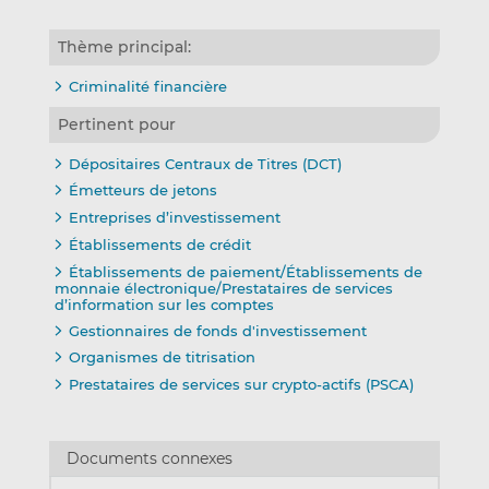
Thème principal:
Criminalité financière
Pertinent pour
Dépositaires Centraux de Titres (DCT)
Émetteurs de jetons
Entreprises d’investissement
Établissements de crédit
Établissements de paiement/Établissements de
monnaie électronique/Prestataires de services
d’information sur les comptes
Gestionnaires de fonds d'investissement
Organismes de titrisation
Prestataires de services sur crypto-actifs (PSCA)
Documents connexes