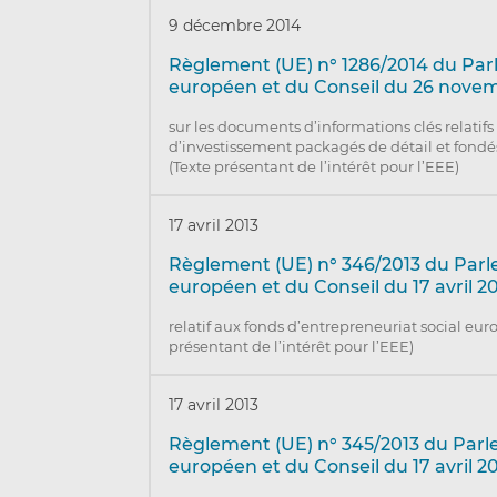
9 décembre 2014
Règlement (UE) n° 1286/2014 du Pa
européen et du Conseil du 26 nove
sur les documents d’informations clés relatifs
d’investissement packagés de détail et fondés
(Texte présentant de l’intérêt pour l’EEE)
17 avril 2013
Règlement (UE) n° 346/2013 du Par
européen et du Conseil du 17 avril 2
relatif aux fonds d’entrepreneuriat social eur
présentant de l’intérêt pour l’EEE)
17 avril 2013
Règlement (UE) n° 345/2013 du Par
européen et du Conseil du 17 avril 2