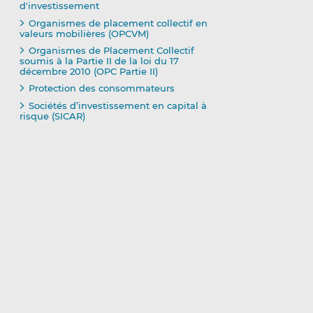
d'investissement
Organismes de placement collectif en
valeurs mobilières (OPCVM)
Organismes de Placement Collectif
soumis à la Partie II de la loi du 17
décembre 2010 (OPC Partie II)
Protection des consommateurs
Sociétés d’investissement en capital à
risque (SICAR)