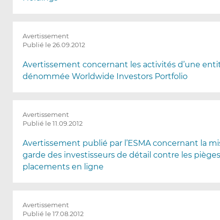
Avertissement
Publié le 26.09.2012
Avertissement concernant les activités d’une enti
dénommée Worldwide Investors Portfolio
Avertissement
Publié le 11.09.2012
Avertissement publié par l’ESMA concernant la mi
garde des investisseurs de détail contre les piège
placements en ligne
Avertissement
Publié le 17.08.2012