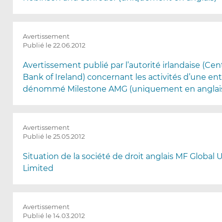
Avertissement
Publié le 22.06.2012
Avertissement publié par l’autorité irlandaise (Cen
Bank of Ireland) concernant les activités d’une ent
dénommé Milestone AMG (uniquement en anglai
Avertissement
Publié le 25.05.2012
Situation de la société de droit anglais MF Global 
Limited
Avertissement
Publié le 14.03.2012