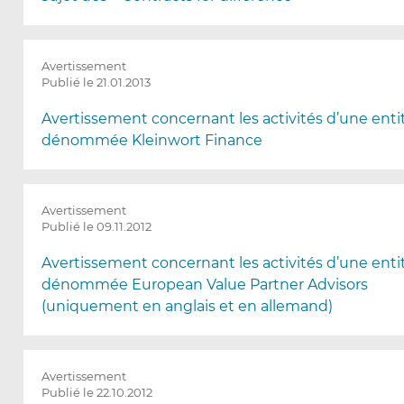
Avertissement
Publié le 21.01.2013
Avertissement concernant les activités d’une enti
dénommée Kleinwort Finance
Avertissement
Publié le 09.11.2012
Avertissement concernant les activités d’une enti
dénommée European Value Partner Advisors
(uniquement en anglais et en allemand)
Avertissement
Publié le 22.10.2012