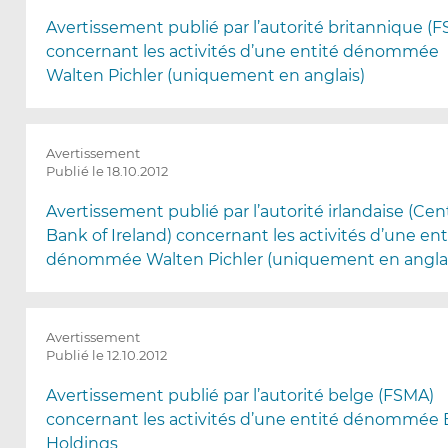
Avertissement publié par l’autorité britannique (F
concernant les activités d’une entité dénommée
Walten Pichler (uniquement en anglais)
Avertissement
Publié le 18.10.2012
Avertissement publié par l’autorité irlandaise (Cen
Bank of Ireland) concernant les activités d’une ent
dénommée Walten Pichler (uniquement en anglai
Avertissement
Publié le 12.10.2012
Avertissement publié par l’autorité belge (FSMA)
concernant les activités d’une entité dénommée
Holdings