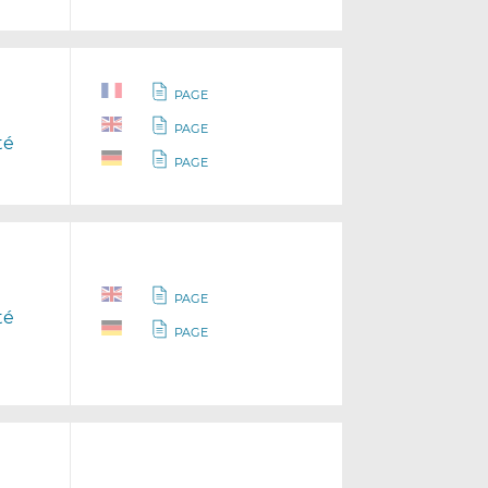
PAGE
PAGE
té
PAGE
PAGE
té
PAGE