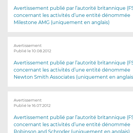
Avertissement publié par l’autorité britannique (F
concernant les activités d’une entité dénommée
Milestone AMG (uniquement en anglais)
Avertissement
Publié le 10.08.2012
Avertissement publié par l’autorité britannique (F
concernant les activités d’une entité dénommée
Newton Smith Associates (uniquement en anglais
Avertissement
Publié le 16.07.2012
Avertissement publié par l’autorité britannique (F
concernant les activités d’une entité dénommée
Robinson and Schroder (uniquement en anglais)