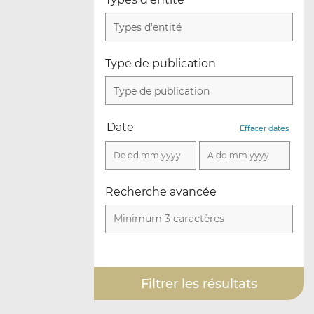
Types d'entité
Type de publication
Type de publication
Date
Effacer dates
Recherche avancée