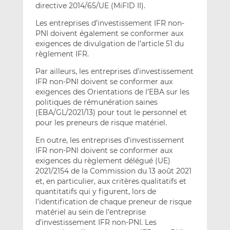
directive 2014/65/UE (MiFID II).
Les entreprises d’investissement IFR non-
PNI doivent également se conformer aux
exigences de divulgation de l’article 51 du
règlement IFR.
Par ailleurs, les entreprises d’investissement
IFR non-PNI doivent se conformer aux
exigences des Orientations de l’EBA sur les
politiques de rémunération saines
(EBA/GL/2021/13) pour tout le personnel et
pour les preneurs de risque matériel.
En outre, les entreprises d’investissement
IFR non-PNI doivent se conformer aux
exigences du règlement délégué (UE)
2021/2154 de la Commission du 13 août 2021
et, en particulier, aux critères qualitatifs et
quantitatifs qui y figurent, lors de
l’identification de chaque preneur de risque
matériel au sein de l’entreprise
d’investissement IFR non-PNI. Les