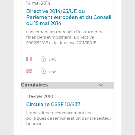
14 mai 2014
Directive 2014/65/UE du
Parlement européen et du Conseil
du 15 mai 2014
concernant les marchés d’instruments
financiers et modifiant la directive
2002/92/CE et la directive 2011/61/UE
LIEN
LINK
Circulaires
1 février 2010
Circulaire CSSF 10/437
Lignes directrices concernant les
politiques de rémunération dans le secteur
financier