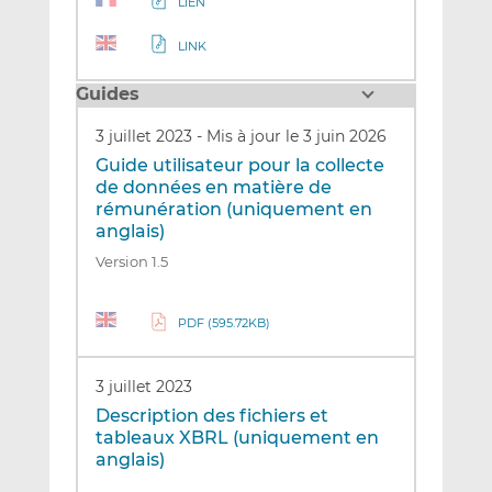
LIEN
LINK
Guides
3 juillet 2023
-
Mis à jour le 3 juin 2026
Guide utilisateur pour la collecte
de données en matière de
rémunération (uniquement en
anglais)
Version 1.5
PDF (595.72KB)
3 juillet 2023
Description des fichiers et
tableaux XBRL (uniquement en
anglais)