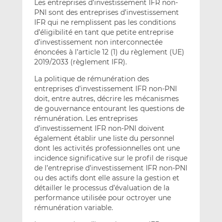
Les entreprises d’investissement IFR non-
PNI sont des entreprises d’investissement
IFR qui ne remplissent pas les conditions
d’éligibilité en tant que petite entreprise
d’investissement non interconnectée
énoncées à l’article 12 (1) du règlement (UE)
2019/2033 (règlement IFR).
La politique de rémunération des
entreprises d’investissement IFR non-PNI
doit, entre autres, décrire les mécanismes
de gouvernance entourant les questions de
rémunération. Les entreprises
d’investissement IFR non-PNI doivent
également établir une liste du personnel
dont les activités professionnelles ont une
incidence significative sur le profil de risque
de l’entreprise d’investissement IFR non-PNI
ou des actifs dont elle assure la gestion et
détailler le processus d’évaluation de la
performance utilisée pour octroyer une
rémunération variable.