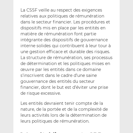
La CSSF veille au respect des exigences
relatives aux politiques de rémunération
dans le secteur financier. Les procédures et
dispositifs mis en place par les entités en
matière de rémunération font partie
intégrante des dispositifs de gouvernance
interne solides qui contribuent à leur tour à
une gestion efficace et durable des risques.
La structure de rémunération, ses processus
de détermination et les politiques mises en
œuvre par les entités dans ce domaine
s’inscrivent dans le cadre d’une saine
gouvernance des entités du secteur
financier, dont le but est d’éviter une prise
de risque excessive.
Les entités devraient tenir compte de la
nature, de la portée et de la complexité de
leurs activités lors de la détermination de
leurs politiques de rémunération.