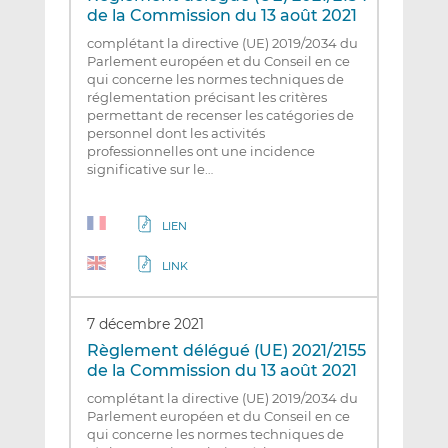
de la Commission du 13 août 2021
complétant la directive (UE) 2019/2034 du
Parlement européen et du Conseil en ce
qui concerne les normes techniques de
réglementation précisant les critères
permettant de recenser les catégories de
personnel dont les activités
professionnelles ont une incidence
significative sur le…
LIEN
LINK
7 décembre 2021
Règlement délégué (UE) 2021/2155
de la Commission du 13 août 2021
complétant la directive (UE) 2019/2034 du
Parlement européen et du Conseil en ce
qui concerne les normes techniques de