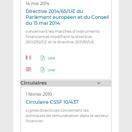
14 mai 2014
Directive 2014/65/UE du
Parlement européen et du Conseil
du 15 mai 2014
concernant les marchés d’instruments
financiers et modifiant la directive
2002/92/CE et la directive 2011/61/UE
LIEN
LINK
Circulaires
1 février 2010
Circulaire CSSF 10/437
Lignes directrices concernant les
politiques de rémunération dans le secteur
financier