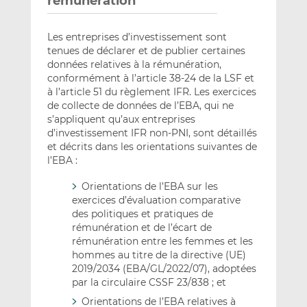
rémunération
Les entreprises d’investissement sont
tenues de déclarer et de publier certaines
données relatives à la rémunération,
conformément à l’article 38-24 de la LSF et
à l’article 51 du règlement IFR. Les exercices
de collecte de données de l’EBA, qui ne
s’appliquent qu’aux entreprises
d’investissement IFR non-PNI, sont détaillés
et décrits dans les orientations suivantes de
l’EBA :
Orientations de l’EBA sur les
exercices d’évaluation comparative
des politiques et pratiques de
rémunération et de l’écart de
rémunération entre les femmes et les
hommes au titre de la directive (UE)
2019/2034 (EBA/GL/2022/07), adoptées
par la circulaire CSSF 23/838 ; et
Orientations de l’EBA relatives à