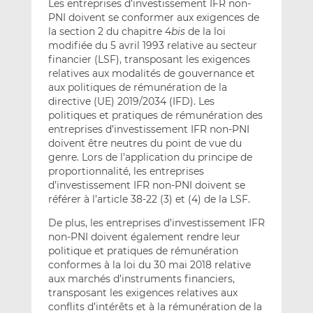
Les entreprises d’investissement IFR non-
PNI doivent se conformer aux exigences de
la section 2 du chapitre 4
bis
de la loi
modifiée du 5 avril 1993 relative au secteur
financier (LSF), transposant les exigences
relatives aux modalités de gouvernance et
aux politiques de rémunération de la
directive (UE) 2019/2034 (IFD). Les
politiques et pratiques de rémunération des
entreprises d’investissement IFR non-PNI
doivent être neutres du point de vue du
genre. Lors de l’application du principe de
proportionnalité, les entreprises
d’investissement IFR non-PNI doivent se
référer à l’article 38-22 (3) et (4) de la LSF.
De plus, les entreprises d’investissement IFR
non-PNI doivent également rendre leur
politique et pratiques de rémunération
conformes à la loi du 30 mai 2018 relative
aux marchés d’instruments financiers,
transposant les exigences relatives aux
conflits d’intérêts et à la rémunération de la