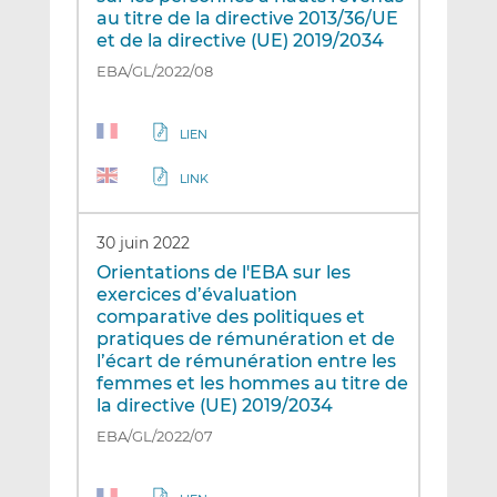
au titre de la directive 2013/36/UE
et de la directive (UE) 2019/2034
EBA/GL/2022/08
LIEN
LINK
30 juin 2022
Orientations de l'EBA sur les
exercices d’évaluation
comparative des politiques et
pratiques de rémunération et de
l’écart de rémunération entre les
femmes et les hommes au titre de
la directive (UE) 2019/2034
EBA/GL/2022/07