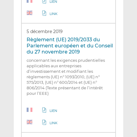
LIEN
LINK
5 décembre 2019
Règlement (UE) 2019/2033 du
Parlement européen et du Conseil
du 27 novembre 2019
concernant les exigences prudentielles
applicables aux entreprises
d’investissement et modifiant les
règlements (UE) n° 1093/2010, (UE) n°
575/2013, (UE) n° 600/2014 et (UE) n°
806/2014 (Texte présentant de l’intérêt
pour l’EEE)
LIEN
LINK