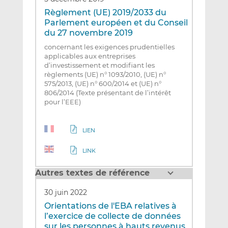
Règlement (UE) 2019/2033 du
Parlement européen et du Conseil
du 27 novembre 2019
concernant les exigences prudentielles
applicables aux entreprises
d’investissement et modifiant les
règlements (UE) n° 1093/2010, (UE) n°
575/2013, (UE) n° 600/2014 et (UE) n°
806/2014 (Texte présentant de l’intérêt
pour l’EEE)
LIEN
LINK
Autres textes de référence
30 juin 2022
Orientations de l'EBA relatives à
l’exercice de collecte de données
sur les personnes à hauts revenus