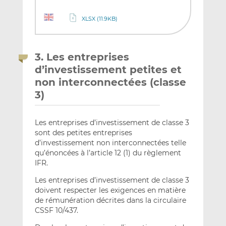
XLSX (11.9KB)
3. Les entreprises
d’investissement petites et
non interconnectées (classe
3)
Les entreprises d’investissement de classe 3
sont des petites entreprises
d’investissement non interconnectées telle
qu’énoncées à l’article 12 (1) du règlement
IFR.
Les entreprises d’investissement de classe 3
doivent respecter les exigences en matière
de rémunération décrites dans la circulaire
CSSF 10/437.