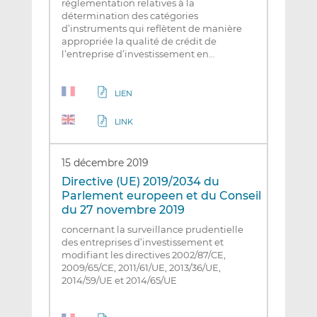
réglementation relatives à la
détermination des catégories
d’instruments qui reflètent de manière
appropriée la qualité de crédit de
l’entreprise d’investissement en…
LIEN
LINK
15 décembre 2019
Directive (UE) 2019/2034 du
Parlement europeen et du Conseil
du 27 novembre 2019
concernant la surveillance prudentielle
des entreprises d’investissement et
modifiant les directives 2002/87/CE,
2009/65/CE, 2011/61/UE, 2013/36/UE,
2014/59/UE et 2014/65/UE