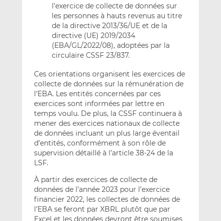
l’exercice de collecte de données sur
les personnes à hauts revenus au titre
de la directive 2013/36/UE et de la
directive (UE) 2019/2034
(EBA/GL/2022/08), adoptées par la
circulaire CSSF 23/837.
Ces orientations organisent les exercices de
collecte de données sur la rémunération de
l’EBA. Les entités concernées par ces
exercices sont informées par lettre en
temps voulu. De plus, la CSSF continuera à
mener des exercices nationaux de collecte
de données incluant un plus large éventail
d’entités, conformément à son rôle de
supervision détaillé à l’article 38-24 de la
LSF.
À partir des exercices de collecte de
données de l’année 2023 pour l’exercice
financier 2022, les collectes de données de
l’EBA se feront par XBRL plutôt que par
Excel et les données devront être soumises