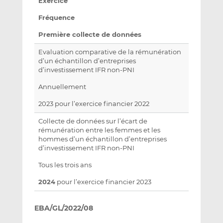
Exercice
Fréquence
Première collecte de données
Evaluation comparative de la rémunération
d’un échantillon d’entreprises
d’investissement IFR non-PNI
Annuellement
2023 pour l’exercice financier 2022
Collecte de données sur l’écart de
rémunération entre les femmes et les
hommes d’un échantillon d’entreprises
d’investissement IFR non-PNI
Tous les trois ans
2024
pour l’exercice financier 2023
EBA/GL/2022/08