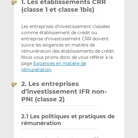
1. Les établissements CRR
(classe 1 et classe 1bis)
Les entreprises d’investissement classées
comme établissement de crédit ou
entreprise d’investissement CRR doivent
suivre les exigences en matière de
rémunération des établissements de crédit.
Nous vous prions donc de vous référer à la
page
Exigences en matière de
rémunération
.
2. Les entreprises
d’investissement IFR non-
PNI (classe 2)
2.1 Les politiques et pratiques de
rémunération