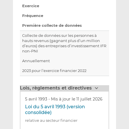
Exercice
Fréquence
Première collecte de données
Collecte de données sur les personnes à
hauts revenus (gagnant plus d’un million
d’euros) des entreprises d’investissement IFR
non-PNI
Annuellement
2023 pour l’exercice financier 2022
Lois, règlements et directives
5 avril 1993
-
Mis à jour le 11 juillet 2026
Loi du 5 avril 1993 (version
consolidée)
relative au secteur financier