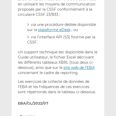
en utilisant les moyens de communication
proposés par la CSSF conformément à la
circulaire CSSF 23/833 :
via une procédure dédiée disponible
sur la
plateforme eDesk
; ou
via l’interface API (S3) fournie par la
CSSF.
Un support technique est disponible dans le
Guide utilisateur, le fichier Excel décrivant
les différents tableaux XBRL (tous deux ci-
dessous), ainsi que sur le
site web de l’EBA
concernant le cadre de reporting.
Les exercices de collecte de données de
l’EBA et les fréquences de ces exercices
sont répertoriés dans le tableau ci-dessous.
EBA/GL/2022/07