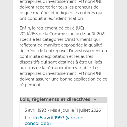
entreprises d’investissement IFR non-PNI
doivent répertorier tous les preneurs de
risque matériel et indiquer les critères qui
ont conduit à leur identification.
Enfin, le règlement délégué (UE)
2021/2155 de la Commission du 13 août 2021
spécifie les catégories d’instruments qui
reflètent de manière appropriée la qualité
de crédit de l’entreprise d’investissement en
continuité d’exploitation et les autres
dispositifs qui sont destinés à être utilisés
aux fins de la rémunération variable. Les
entreprises d’investissement IFR non-PNI
doivent assurer une bonne application de ce
règlement.
Lois, règlements et directives
5 avril 1993
-
Mis à jour le 11 juillet 2026
Loi du 5 avril 1993 (version
consolidée)