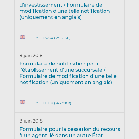
d'investissement / Formulaire de
modification d'une telle notification
(uniquement en anglais)
DOCX (139.41KB)
8 juin 2018
Formulaire de notification pour
l’établissement d’une succursale /
Formulaire de modification d’une telle
notification (uniquement en anglais)
DOCX (145.29KB)
8 juin 2018
Formulaire pour la cessation du recours
à un agent lié dans un autre État