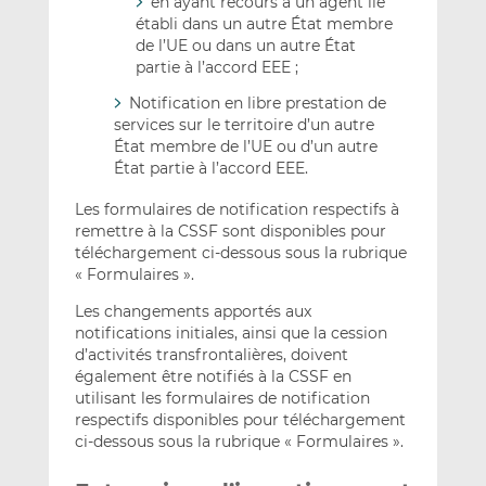
en ayant recours à un agent lié
établi dans un autre État membre
de l’UE ou dans un autre État
partie à l’accord EEE ;
Notification en libre prestation de
services sur le territoire d’un autre
État membre de l’UE ou d’un autre
État partie à l’accord EEE.
Les formulaires de notification respectifs à
remettre à la CSSF sont disponibles pour
téléchargement ci-dessous sous la rubrique
« Formulaires ».
Les changements apportés aux
notifications initiales, ainsi que la cession
d’activités transfrontalières, doivent
également être notifiés à la CSSF en
utilisant les formulaires de notification
respectifs disponibles pour téléchargement
ci-dessous sous la rubrique « Formulaires ».