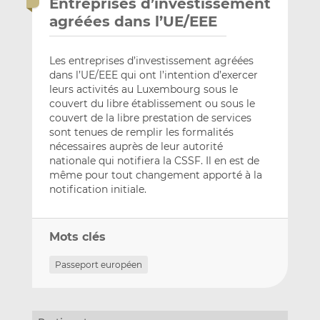
Entreprises d’investissement
agréées dans l’UE/EEE
Les entreprises d’investissement agréées
dans l’UE/EEE qui ont l’intention d’exercer
leurs activités au Luxembourg sous le
couvert du libre établissement ou sous le
couvert de la libre prestation de services
sont tenues de remplir les formalités
nécessaires auprès de leur autorité
nationale qui notifiera la CSSF. Il en est de
même pour tout changement apporté à la
notification initiale.
Mots clés
Passeport européen