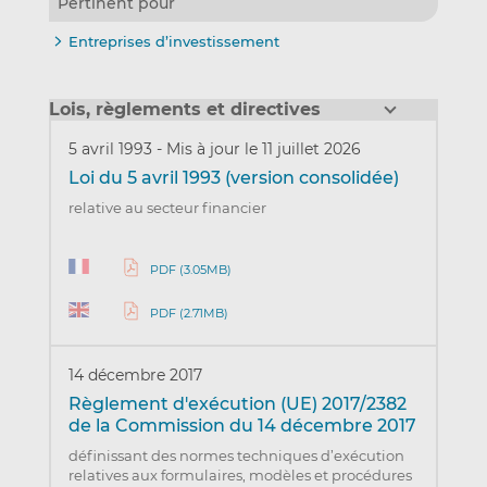
Pertinent pour
Entreprises d’investissement
Lois, règlements et directives
5 avril 1993
-
Mis à jour le 11 juillet 2026
Loi du 5 avril 1993 (version consolidée)
relative au secteur financier
PDF (3.05MB)
PDF (2.71MB)
14 décembre 2017
Règlement d'exécution (UE) 2017/2382
de la Commission du 14 décembre 2017
définissant des normes techniques d’exécution
relatives aux formulaires, modèles et procédures