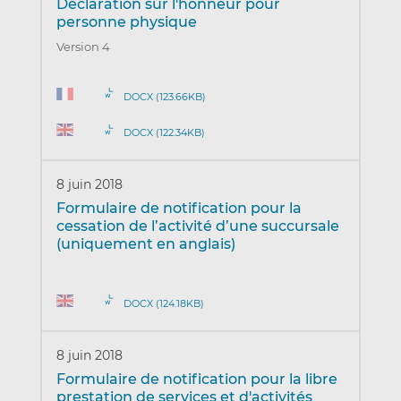
Déclaration sur l'honneur pour
personne physique
Version 4
DOCX (123.66KB)
DOCX (122.34KB)
8 juin 2018
Formulaire de notification pour la
cessation de l’activité d’une succursale
(uniquement en anglais)
DOCX (124.18KB)
8 juin 2018
Formulaire de notification pour la libre
prestation de services et d'activités