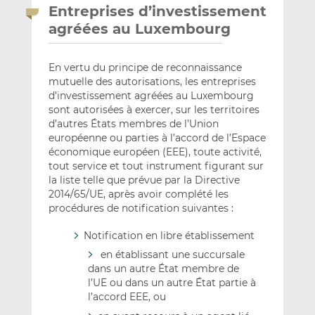
Entreprises d’investissement
agréées au Luxembourg
En vertu du principe de reconnaissance
mutuelle des autorisations, les entreprises
d’investissement agréées au Luxembourg
sont autorisées à exercer, sur les territoires
d’autres États membres de l’Union
européenne ou parties à l’accord de l’Espace
économique européen (EEE), toute activité,
tout service et tout instrument figurant sur
la liste telle que prévue par la Directive
2014/65/UE, après avoir complété les
procédures de notification suivantes :
Notification en libre établissement
en établissant une succursale
dans un autre État membre de
l’UE ou dans un autre État partie à
l’accord EEE, ou