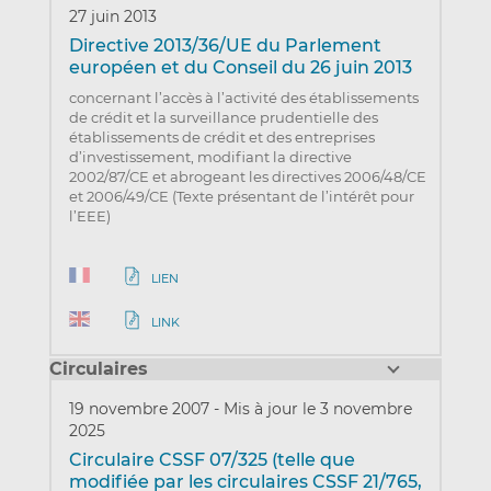
27 juin 2013
Directive 2013/36/UE du Parlement
européen et du Conseil du 26 juin 2013
concernant l’accès à l’activité des établissements
de crédit et la surveillance prudentielle des
établissements de crédit et des entreprises
d’investissement, modifiant la directive
2002/87/CE et abrogeant les directives 2006/48/CE
et 2006/49/CE (Texte présentant de l’intérêt pour
l’EEE)
LIEN
LINK
Circulaires
19 novembre 2007
-
Mis à jour le 3 novembre
2025
Circulaire CSSF 07/325 (telle que
modifiée par les circulaires CSSF 21/765,