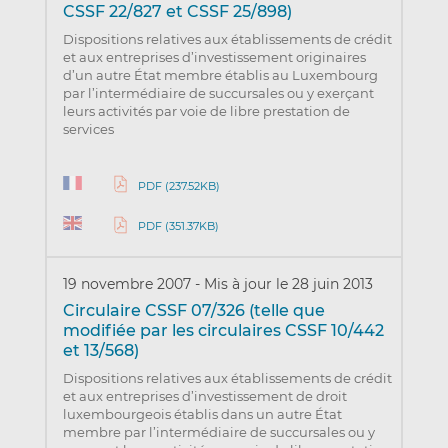
CSSF 22/827 et CSSF 25/898)
Dispositions relatives aux établissements de crédit
et aux entreprises d’investissement originaires
d’un autre État membre établis au Luxembourg
par l’intermédiaire de succursales ou y exerçant
leurs activités par voie de libre prestation de
services
PDF (237.52KB)
PDF (351.37KB)
19 novembre 2007
-
Mis à jour le 28 juin 2013
Circulaire CSSF 07/326 (telle que
modifiée par les circulaires CSSF 10/442
et 13/568)
Dispositions relatives aux établissements de crédit
et aux entreprises d’investissement de droit
luxembourgeois établis dans un autre État
membre par l’intermédiaire de succursales ou y