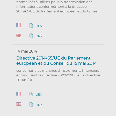
normalisés à utiliser pour la transmission des
informations conformément à la directive
2014/65/UE du Parlement européen et du Conseil
LIEN
LINK
14 mai 2014
Directive 2014/65/UE du Parlement
européen et du Conseil du 15 mai 2014
concernant les marchés d’instruments financiers
et modifiant la directive 2002/92/CE et la directive
2011/61/UE
LIEN
LINK