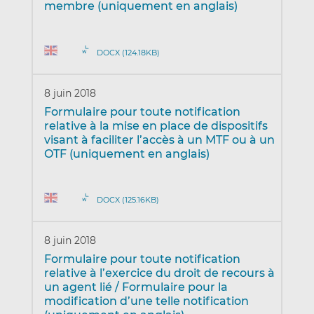
membre (uniquement en anglais)
DOCX (124.18KB)
8 juin 2018
Formulaire pour toute notification
relative à la mise en place de dispositifs
visant à faciliter l’accès à un MTF ou à un
OTF (uniquement en anglais)
DOCX (125.16KB)
8 juin 2018
Formulaire pour toute notification
relative à l’exercice du droit de recours à
un agent lié / Formulaire pour la
modification d’une telle notification