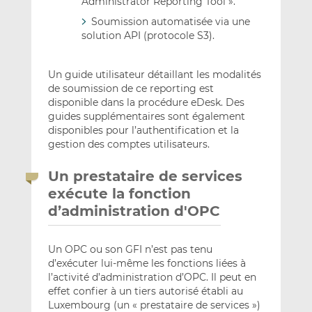
Administrator Reporting Tool ».
Soumission automatisée via une
solution API (protocole S3).
Un guide utilisateur détaillant les modalités
de soumission de ce reporting est
disponible dans la procédure eDesk. Des
guides supplémentaires sont également
disponibles pour l’authentification et la
gestion des comptes utilisateurs.
Un prestataire de services
exécute la fonction
d’administration d'OPC
Un OPC ou son GFI n’est pas tenu
d’exécuter lui-même les fonctions liées à
l’activité d’administration d’OPC. Il peut en
effet confier à un tiers autorisé établi au
Luxembourg (un « prestataire de services »)