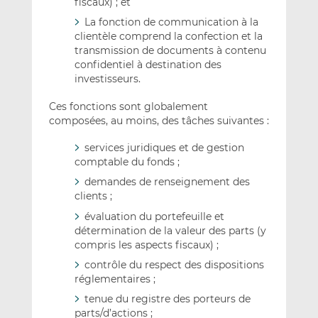
fiscaux) ; et
La fonction de communication à la
clientèle comprend la confection et la
transmission de documents à contenu
confidentiel à destination des
investisseurs.
Ces fonctions sont globalement
composées, au moins, des tâches suivantes :
services juridiques et de gestion
comptable du fonds ;
demandes de renseignement des
clients ;
évaluation du portefeuille et
détermination de la valeur des parts (y
compris les aspects fiscaux) ;
contrôle du respect des dispositions
réglementaires ;
tenue du registre des porteurs de
parts/d’actions ;