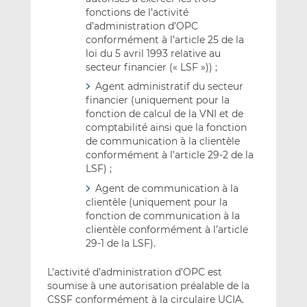
fonctions de l’activité
d’administration d’OPC
conformément à l’article 25 de la
loi du 5 avril 1993 relative au
secteur financier (« LSF »)) ;
Agent administratif du secteur
financier (uniquement pour la
fonction de calcul de la VNI et de
comptabilité ainsi que la fonction
de communication à la clientèle
conformément à l’article 29-2 de la
LSF) ;
Agent de communication à la
clientèle (uniquement pour la
fonction de communication à la
clientèle conformément à l’article
29-1 de la LSF).
L’activité d’administration d’OPC est
soumise à une autorisation préalable de la
CSSF conformément à la circulaire UCIA.