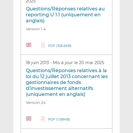
2025
Questions/Réponses relatives au
reporting U 1.1 (uniquement en
anglais)
Version 1.4
PDF (326.6KB)
18 juin 2013
-
Mis à jour le 20 mai 2025
Questions/Réponses relatives à la
loi du 12 juillet 2013 concernant les
gestionnaires de fonds
d’investissement alternatifs
(uniquement en anglais)
Version 24
PDF (1.08MB)