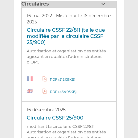
Circulaires
16 mai 2022
-
Mis à jour le 16 décembre
2025
Circulaire CSSF 22/811 (telle que
modifiée par la circulaire CSSF
25/900)
Autorisation et organisation des entités
agissant en qualité d’administrateurs
d’OPC
PDF (515.09KB)
PDF (464.03KB)
16 décembre 2025
Circulaire CSSF 25/900
modifiant la circulaire CSSF 22/811.
Autorisation et organisation des entités
agissant en qualité d’administrateurs