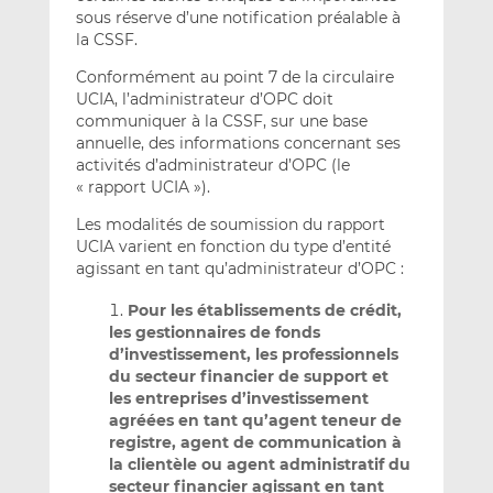
sous réserve d’une notification préalable à
la CSSF.
Conformément au point 7 de la circulaire
UCIA, l’administrateur d’OPC doit
communiquer à la CSSF, sur une base
annuelle, des informations concernant ses
activités d’administrateur d’OPC (le
« rapport UCIA »).
Les modalités de soumission du rapport
UCIA varient en fonction du type d’entité
agissant en tant qu’administrateur d’OPC :
Pour les établissements de crédit,
les gestionnaires de fonds
d’investissement, les professionnels
du secteur financier de support et
les entreprises d’investissement
agréées en tant qu’agent teneur de
registre, agent de communication à
la clientèle ou agent administratif du
secteur financier agissant en tant