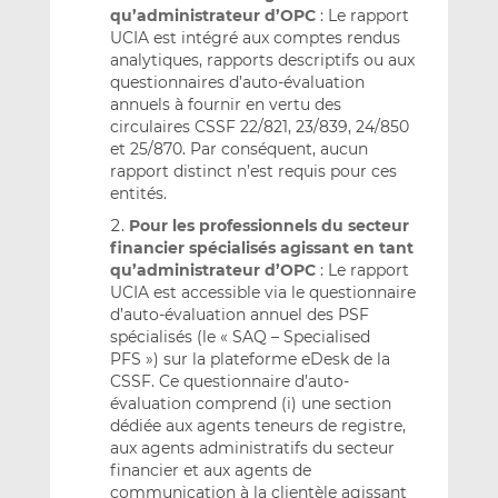
qu’administrateur d’OPC
: Le rapport
UCIA est intégré aux comptes rendus
analytiques, rapports descriptifs ou aux
questionnaires d’auto-évaluation
annuels à fournir en vertu des
circulaires CSSF 22/821, 23/839, 24/850
et 25/870. Par conséquent, aucun
rapport distinct n’est requis pour ces
entités.
Pour les professionnels du secteur
financier spécialisés agissant en tant
qu’administrateur d’OPC
: Le rapport
UCIA est accessible via le questionnaire
d’auto-évaluation annuel des PSF
spécialisés (le « SAQ – Specialised
PFS ») sur la plateforme eDesk de la
CSSF. Ce questionnaire d’auto-
évaluation comprend (i) une section
dédiée aux agents teneurs de registre,
aux agents administratifs du secteur
financier et aux agents de
communication à la clientèle agissant