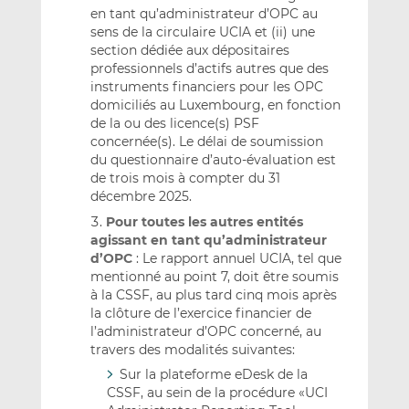
en tant qu’administrateur d’OPC au
sens de la circulaire UCIA et (ii) une
section dédiée aux dépositaires
professionnels d’actifs autres que des
instruments financiers pour les OPC
domiciliés au Luxembourg, en fonction
de la ou des licence(s) PSF
concernée(s). Le délai de soumission
du questionnaire d’auto-évaluation est
de trois mois à compter du 31
décembre 2025.
Pour toutes les autres entités
agissant en tant qu’administrateur
d’OPC
: Le rapport annuel UCIA, tel que
mentionné au point 7, doit être soumis
à la CSSF, au plus tard cinq mois après
la clôture de l’exercice financier de
l’administrateur d’OPC concerné, au
travers des modalités suivantes:
Sur la plateforme eDesk de la
CSSF, au sein de la procédure «UCI