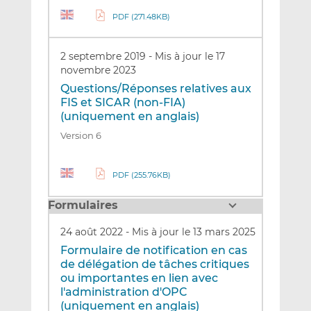
PDF (271.48KB)
2 septembre 2019
-
Mis à jour le 17
novembre 2023
Questions/Réponses relatives aux
FIS et SICAR (non-FIA)
(uniquement en anglais)
Version 6
PDF (255.76KB)
Formulaires
24 août 2022
-
Mis à jour le 13 mars 2025
Formulaire de notification en cas
de délégation de tâches critiques
ou importantes en lien avec
l'administration d'OPC
(uniquement en anglais)