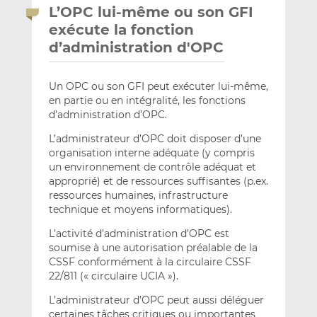
L’OPC lui-même ou son GFI
exécute la fonction
d’administration d'OPC
Un OPC ou son GFI peut exécuter lui-même,
en partie ou en intégralité, les fonctions
d’administration d’OPC.
L’administrateur d’OPC doit disposer d’une
organisation interne adéquate (y compris
un environnement de contrôle adéquat et
approprié) et de ressources suffisantes (p.ex.
ressources humaines, infrastructure
technique et moyens informatiques).
L’activité d’administration d’OPC est
soumise à une autorisation préalable de la
CSSF conformément à la circulaire CSSF
22/811 (« circulaire UCIA »).
L’administrateur d’OPC peut aussi déléguer
certaines tâches critiques ou importantes