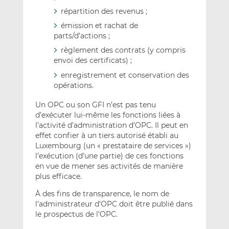
répartition des revenus ;
émission et rachat de
parts/d’actions ;
règlement des contrats (y compris
envoi des certificats) ;
enregistrement et conservation des
opérations.
Un OPC ou son GFI n’est pas tenu
d’exécuter lui-même les fonctions liées à
l’activité d’administration d’OPC. Il peut en
effet confier à un tiers autorisé établi au
Luxembourg (un « prestataire de services »)
l’exécution (d’une partie) de ces fonctions
en vue de mener ses activités de manière
plus efficace.
À des fins de transparence, le nom de
l’administrateur d’OPC doit être publié dans
le prospectus de l’OPC.