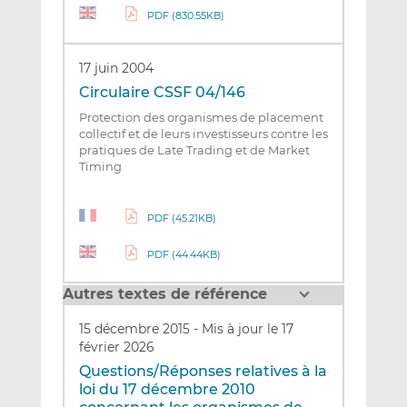
PDF (830.55KB)
17 juin 2004
Circulaire CSSF 04/146
Protection des organismes de placement
collectif et de leurs investisseurs contre les
pratiques de Late Trading et de Market
Timing
PDF (45.21KB)
PDF (44.44KB)
Autres textes de référence
15 décembre 2015
-
Mis à jour le 17
février 2026
Questions/Réponses relatives à la
loi du 17 décembre 2010