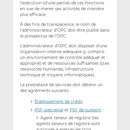
l’exécution (d’une partie) de ces fonctions
en vue de mener ses activités de manière
plus efficace.
À des fins de transparence, le nom de
l’administrateur d’OPC doit être publié dans
le prospectus de l’OPC.
L’administrateur d’OPC doit disposer d’une
organisation interne adéquate (y compris
un environnement de contrôle adéquat et
approprié) et de ressources suffisantes (p.ex.
ressources humaines, infrastructure
technique et moyens informatiques).
Le prestataire de services doit détenir un
des agréments suivants :
Établissement de crédit
PSF spécialisé
et
PSF de support
:
Agent teneur de registre (les
agents teneurs de registre sont
autorisés à exercer les trois