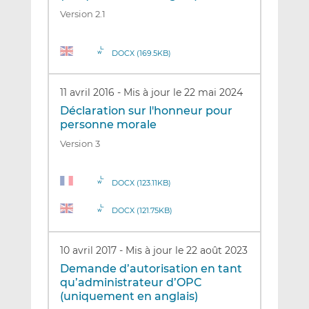
Version 2.1
DOCX (169.5KB)
11 avril 2016
-
Mis à jour le 22 mai 2024
Déclaration sur l'honneur pour
personne morale
Version 3
DOCX (123.11KB)
DOCX (121.75KB)
10 avril 2017
-
Mis à jour le 22 août 2023
Demande d’autorisation en tant
qu’administrateur d’OPC
(uniquement en anglais)