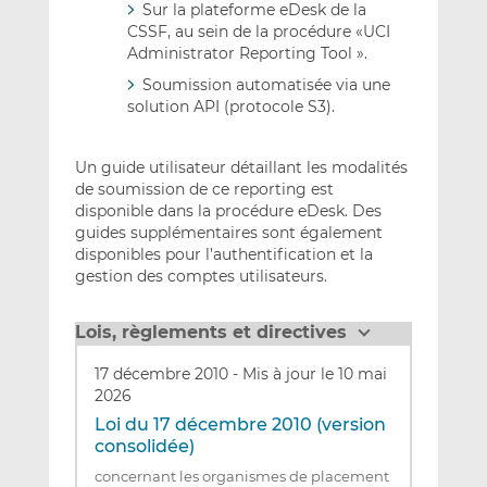
Sur la plateforme eDesk de la
CSSF, au sein de la procédure «UCI
Administrator Reporting Tool ».
Soumission automatisée via une
solution API (protocole S3).
Un guide utilisateur détaillant les modalités
de soumission de ce reporting est
disponible dans la procédure eDesk. Des
guides supplémentaires sont également
disponibles pour l’authentification et la
gestion des comptes utilisateurs.
Lois, règlements et directives
17 décembre 2010
-
Mis à jour le 10 mai
2026
Loi du 17 décembre 2010 (version
consolidée)
concernant les organismes de placement