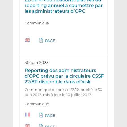
reporting annuel à soumettre par
les administrateurs d’OPC
Communiqué
PAGE
30 juin 2023
Reporting des administrateurs
d’OPC prévu par la circulaire CSSF
22/811 disponible dans eDesk
Communiqué de presse 23/12, publié le 30
juin 2023, mis à jour le 10 juillet 2023
Communiqué
PAGE
PAGE