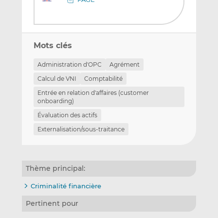
Mots clés
Administration d'OPC
Agrément
Calcul de VNI
Comptabilité
Entrée en relation d'affaires (customer
onboarding)
Évaluation des actifs
Externalisation/sous-traitance
Thème principal:
Criminalité financière
Pertinent pour