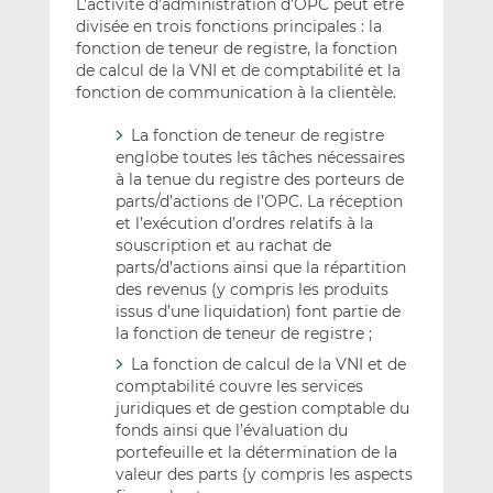
L’activité d’administration d’OPC peut être
divisée en trois fonctions principales : la
fonction de teneur de registre, la fonction
de calcul de la VNI et de comptabilité et la
fonction de communication à la clientèle.
La fonction de teneur de registre
englobe toutes les tâches nécessaires
à la tenue du registre des porteurs de
parts/d’actions de l’OPC. La réception
et l’exécution d’ordres relatifs à la
souscription et au rachat de
parts/d’actions ainsi que la répartition
des revenus (y compris les produits
issus d’une liquidation) font partie de
la fonction de teneur de registre ;
La fonction de calcul de la VNI et de
comptabilité couvre les services
juridiques et de gestion comptable du
fonds ainsi que l’évaluation du
portefeuille et la détermination de la
valeur des parts (y compris les aspects