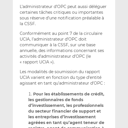
L’administrateur d’OPC peut aussi déléguer
certaines tâches critiques ou importantes
sous réserve d’une notification préalable à
la CSSF.
Conformément au point 7 de la circulaire
UCIA, l’administrateur d’OPC doit
communiquer à la CSSF, sur une base
annuelle, des informations concernant ses
activités d’administrateur d’OPC (le
« rapport UCIA »).
Les modalités de soumission du rapport
UCIA varient en fonction du type d’entité
agissant en tant qu’administrateur d’OPC :
Pour les établissements de crédit,
les gestionnaires de fonds
d’investissement, les professionnels
du secteur financier de support et
les entreprises d’investissement
agréées en tant qu’agent teneur de