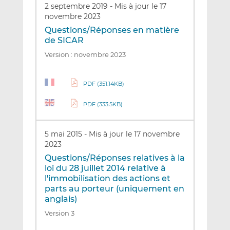
2 septembre 2019
-
Mis à jour le 17
novembre 2023
Questions/Réponses en matière
de SICAR
Version : novembre 2023
PDF (351.14KB)
PDF (333.5KB)
5 mai 2015
-
Mis à jour le 17 novembre
2023
Questions/Réponses relatives à la
loi du 28 juillet 2014 relative à
l'immobilisation des actions et
parts au porteur (uniquement en
anglais)
Version 3