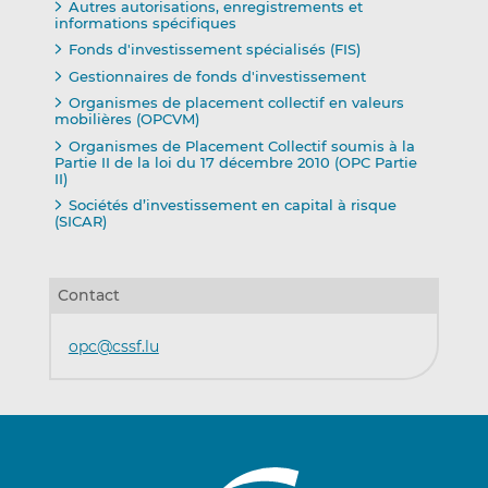
Autres autorisations, enregistrements et
informations spécifiques
Fonds d'investissement spécialisés (FIS)
Gestionnaires de fonds d'investissement
Organismes de placement collectif en valeurs
mobilières (OPCVM)
Organismes de Placement Collectif soumis à la
Partie II de la loi du 17 décembre 2010 (OPC Partie
II)
Sociétés d’investissement en capital à risque
(SICAR)
Contact
opc@cssf.lu