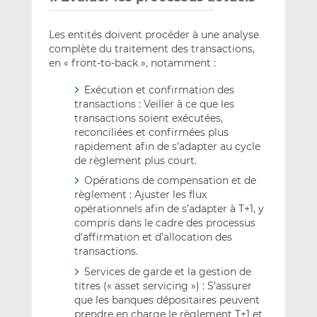
Les entités doivent procéder à une analyse
complète du traitement des transactions,
en « front-to-back », notamment :
Exécution et confirmation des
transactions : Veiller à ce que les
transactions soient exécutées,
reconciliées et confirmées plus
rapidement afin de s’adapter au cycle
de règlement plus court.
Opérations de compensation et de
règlement : Ajuster les flux
opérationnels afin de s’adapter à T+1, y
compris dans le cadre des processus
d’affirmation et d’allocation des
transactions.
Services de garde et la gestion de
titres (« asset servicing ») : S’assurer
que les banques dépositaires peuvent
prendre en charge le règlement T+1 et