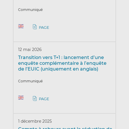
Communiqué
PAGE
12 mai 2026
Transition vers T+1 : lancement d’une
enquête complémentaire à l’enquête
de l’EUIC (uniquement en anglais)
Communiqué
PAGE
1 décembre 2025