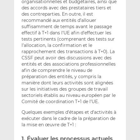
organisationnelles et budgétaires, ainsi que
des accords avec des prestataires tiers et
des contreparties. En outre, il est
recommandé aux entités d’allouer
suffisamment de temps avant le passage
effectif à T+1 dans l’UE afin d’effectuer les
tests pertinents (comprenant des tests sur
l’allocation, la confirmation et le
rapprochement des transactions à T+0). La
CSSF peut avoir des discussions avec des
entités et des associations professionnelles
afin de comprendre le niveau de
préparation des entités, y compris la
manière dont leurs activités sont alignées
sur les initiatives des groupes de travail
sectoriels établis au niveau européen par le
Comité de coordination T+1 de l’UE.
Quelques exemples d’étapes et d’activités à
exécuter dans le cadre de la préparation de
la mise en œuvre de T+1 :
1. Évaluer les processus actuels