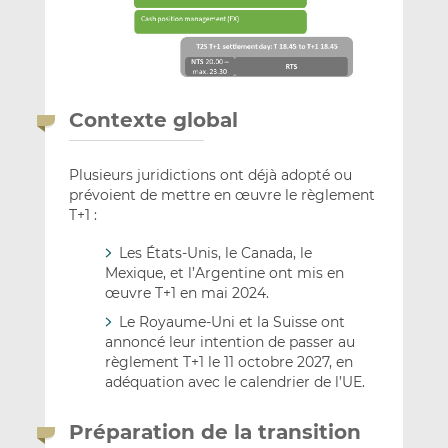
Contexte global
Plusieurs juridictions ont déjà adopté ou
prévoient de mettre en œuvre le règlement
T+1 :
Les États-Unis, le Canada, le
Mexique, et l’Argentine ont mis en
œuvre T+1 en mai 2024.
Le Royaume-Uni et la Suisse ont
annoncé leur intention de passer au
règlement T+1 le 11 octobre 2027, en
adéquation avec le calendrier de l’UE.
Préparation de la transition