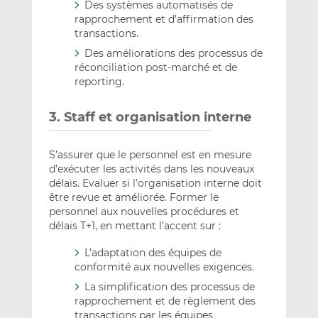
Des systèmes automatisés de
rapprochement et d’affirmation des
transactions.
Des améliorations des processus de
réconciliation post-marché et de
reporting.
3. Staff et organisation interne
S’assurer que le personnel est en mesure
d’exécuter les activités dans les nouveaux
délais. Evaluer si l’organisation interne doit
être revue et améliorée. Former le
personnel aux nouvelles procédures et
délais T+1, en mettant l’accent sur :
L’adaptation des équipes de
conformité aux nouvelles exigences.
La simplification des processus de
rapprochement et de règlement des
transactions par les équipes