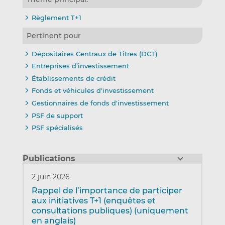
Règlement T+1
Pertinent pour
Dépositaires Centraux de Titres (DCT)
Entreprises d’investissement
Établissements de crédit
Fonds et véhicules d'investissement
Gestionnaires de fonds d'investissement
PSF de support
PSF spécialisés
Publications
2 juin 2026
Rappel de l’importance de participer
aux initiatives T+1 (enquêtes et
consultations publiques) (uniquement
en anglais)