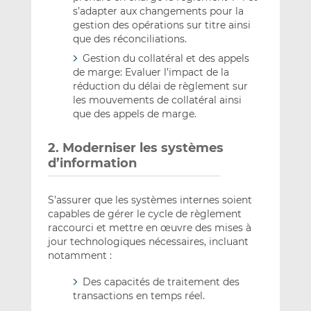
s’adapter aux changements pour la
gestion des opérations sur titre ainsi
que des réconciliations.
Gestion du collatéral et des appels
de marge: Evaluer l’impact de la
réduction du délai de règlement sur
les mouvements de collatéral ainsi
que des appels de marge.
2. Moderniser les systèmes
d’information
S’assurer que les systèmes internes soient
capables de gérer le cycle de règlement
raccourci et mettre en œuvre des mises à
jour technologiques nécessaires, incluant
notamment :
Des capacités de traitement des
transactions en temps réel.