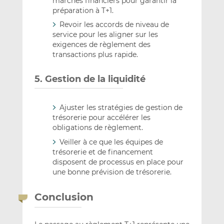
marchés financiers pour garantir la
préparation à T+1.
Revoir les accords de niveau de
service pour les aligner sur les
exigences de règlement des
transactions plus rapide.
5. Gestion de la liquidité
Ajuster les stratégies de gestion de
trésorerie pour accélérer les
obligations de règlement.
Veiller à ce que les équipes de
trésorerie et de financement
disposent de processus en place pour
une bonne prévision de trésorerie.
Conclusion