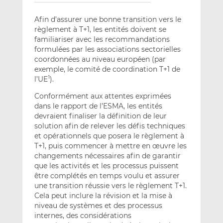
Afin d’assurer une bonne transition vers le
règlement à T+1, les entités doivent se
familiariser avec les recommandations
formulées par les associations sectorielles
coordonnées au niveau européen (par
exemple, le comité de coordination T+1 de
l’UE
).
1
Conformément aux attentes exprimées
dans le rapport de l’ESMA, les entités
devraient finaliser la définition de leur
solution afin de relever les défis techniques
et opérationnels que posera le règlement à
T+1, puis commencer à mettre en œuvre les
changements nécessaires afin de garantir
que les activités et les processus puissent
être complétés en temps voulu et assurer
une transition réussie vers le règlement T+1.
Cela peut inclure la révision et la mise à
niveau de systèmes et des processus
internes, des considérations