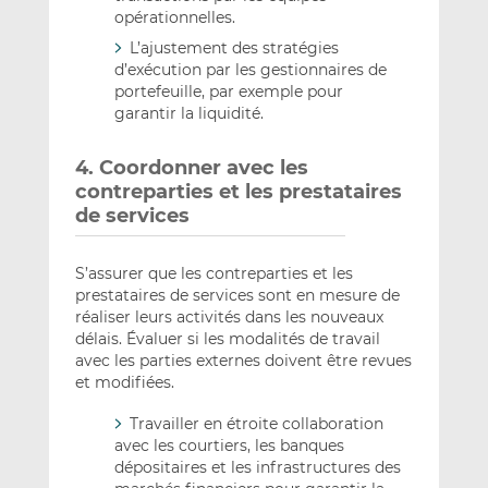
opérationnelles.
L’ajustement des stratégies
d’exécution par les gestionnaires de
portefeuille, par exemple pour
garantir la liquidité.
4. Coordonner avec les
contreparties et les prestataires
de services
S’assurer que les contreparties et les
prestataires de services sont en mesure de
réaliser leurs activités dans les nouveaux
délais. Évaluer si les modalités de travail
avec les parties externes doivent être revues
et modifiées.
Travailler en étroite collaboration
avec les courtiers, les banques
dépositaires et les infrastructures des