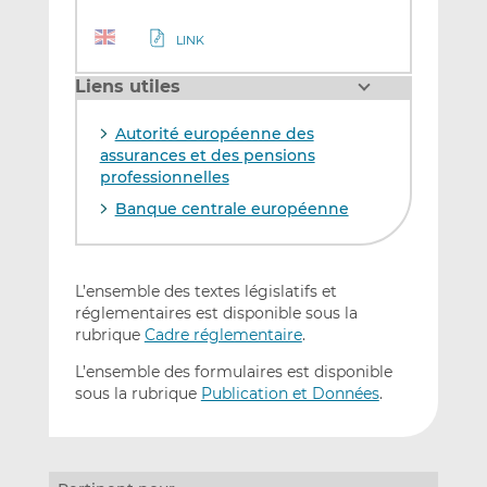
LINK
Liens utiles
Autorité européenne des
assurances et des pensions
professionnelles
Banque centrale européenne
L’ensemble des textes législatifs et
réglementaires est disponible sous la
rubrique
Cadre réglementaire
.
L’ensemble des formulaires est disponible
sous la rubrique
Publication et Données
.