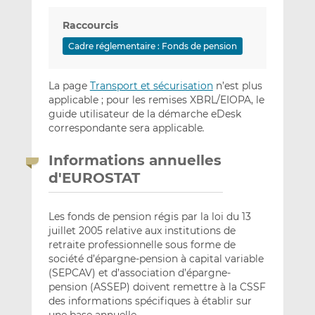
Raccourcis
Cadre réglementaire : Fonds de pension
La page
Transport et sécurisation
n’est plus
applicable ; pour les remises XBRL/EIOPA, le
guide utilisateur de la démarche eDesk
correspondante sera applicable
.
Informations annuelles
d'EUROSTAT
Les fonds de pension régis par la loi du 13
juillet 2005 relative aux institutions de
retraite professionnelle sous forme de
société d’épargne-pension à capital variable
(SEPCAV) et d’association d’épargne-
pension (ASSEP) doivent remettre à la CSSF
des informations spécifiques à établir sur