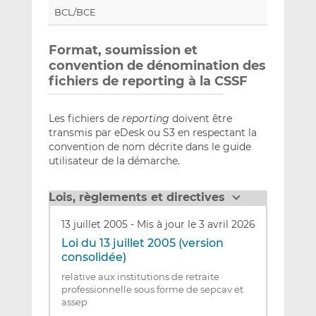
BCL/BCE
Format, soumission et
convention de dénomination des
fichiers de reporting à la CSSF
Les fichiers de
reporting
doivent être
transmis par eDesk ou S3 en respectant la
convention de nom décrite dans le guide
utilisateur de la démarche.
Lois, règlements et directives
13 juillet 2005
-
Mis à jour le 3 avril 2026
Loi du 13 juillet 2005 (version
consolidée)
relative aux institutions de retraite
professionnelle sous forme de sepcav et
assep