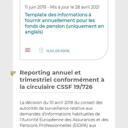
11 juin 2019
-
Mis à jour le 28 avril 2021
Template des informations à
fournir annuellement pour les
fonds de pension (uniquement en
anglais)
XLSX (26.92KB)
Reporting annuel et
trimestriel conformément à
la circulaire CSSF 19/726
La décision du 10 avril 2018 du conseil des
autorités de surveillance relative aux
demandes d’informations habituelles de
l’Autorité Européenne des Assurances et des
Pensions Professionnelles (EIOPA) aux