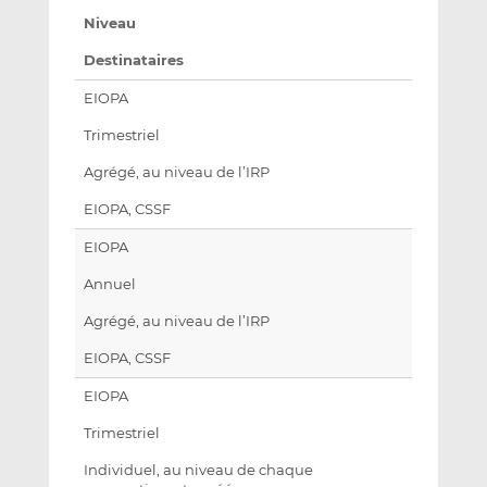
Niveau
Destinataires
EIOPA
Trimestriel
Agrégé, au niveau de l’IRP
EIOPA, CSSF
EIOPA
Annuel
Agrégé, au niveau de l’IRP
EIOPA, CSSF
EIOPA
Trimestriel
Individuel, au niveau de chaque