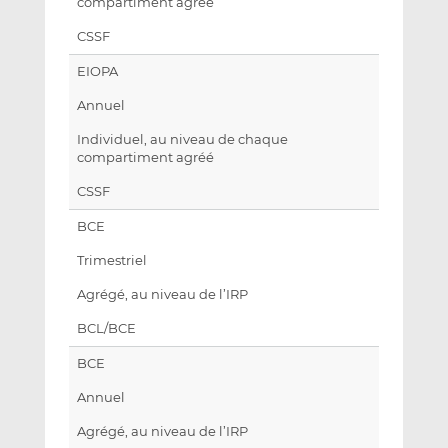
compartiment agréé
CSSF
EIOPA
Annuel
Individuel, au niveau de chaque
compartiment agréé
CSSF
BCE
Trimestriel
Agrégé, au niveau de l’IRP
BCL/BCE
BCE
Annuel
Agrégé, au niveau de l’IRP