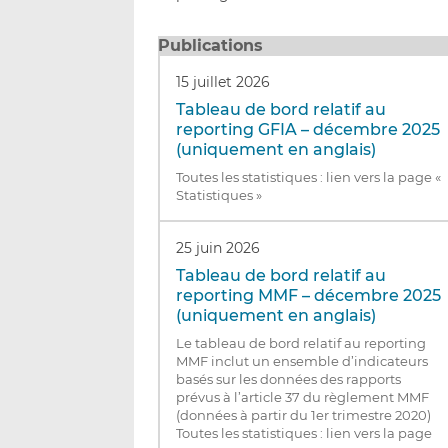
Publications
15 juillet 2026
Tableau de bord relatif au
reporting GFIA – décembre 2025
(uniquement en anglais)
Toutes les statistiques : lien vers la page «
Statistiques »
25 juin 2026
Tableau de bord relatif au
reporting MMF – décembre 2025
(uniquement en anglais)
Le tableau de bord relatif au reporting
MMF inclut un ensemble d’indicateurs
basés sur les données des rapports
prévus à l’article 37 du règlement MMF
(données à partir du 1er trimestre 2020)
Toutes les statistiques : lien vers la page