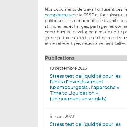
Nos documents de travail diffusent des re
compétences
de la CSSF et fournissent u
politiques. Les documents de travail const
stimuler les échanges, partager les conn
contribuer au développement de notre prat
d’une certaine expertise en finance et/ou 
et ne reflètent pas nécessairement celles
Publications
18 septembre 2023
Stress test de liquidité pour les
fonds d’investissement
luxembourgeois : l’approche «
Time to Liquidation »
(uniquement en anglais)
9 mars 2023
Stress test de liquidité pour les