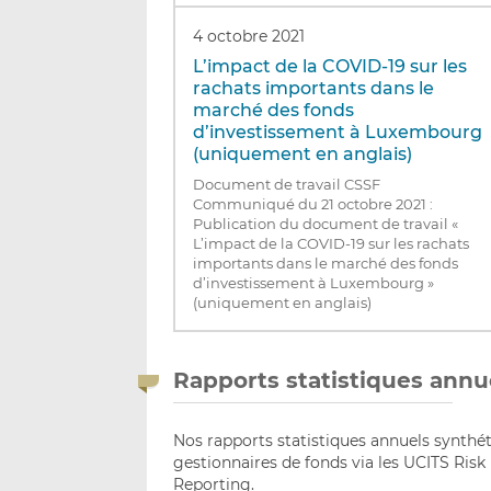
4 octobre 2021
L’impact de la COVID-19 sur les
rachats importants dans le
marché des fonds
d’investissement à Luxembourg
(uniquement en anglais)
Document de travail CSSF
Communiqué du 21 octobre 2021 :
Publication du document de travail «
L’impact de la COVID-19 sur les rachats
importants dans le marché des fonds
d’investissement à Luxembourg »
(uniquement en anglais)
Rapports statistiques annu
Nos rapports statistiques annuels synthét
gestionnaires de fonds via les UCITS Ri
Reporting.