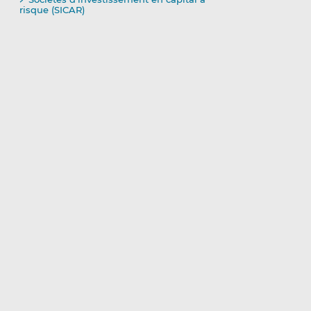
risque (SICAR)