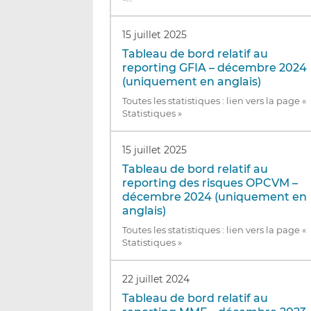
15 juillet 2025
Tableau de bord relatif au
reporting GFIA – décembre 2024
(uniquement en anglais)
Toutes les statistiques : lien vers la page «
Statistiques »
15 juillet 2025
Tableau de bord relatif au
reporting des risques OPCVM –
décembre 2024 (uniquement en
anglais)
Toutes les statistiques : lien vers la page «
Statistiques »
22 juillet 2024
Tableau de bord relatif au