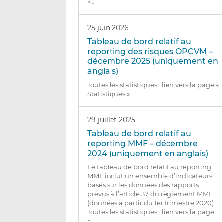
«…
25 juin 2026
Tableau de bord relatif au
reporting des risques OPCVM –
décembre 2025 (uniquement en
anglais)
Toutes les statistiques : lien vers la page «
Statistiques »
29 juillet 2025
Tableau de bord relatif au
reporting MMF – décembre
2024 (uniquement en anglais)
Le tableau de bord relatif au reporting
MMF inclut un ensemble d’indicateurs
basés sur les données des rapports
prévus à l’article 37 du règlement MMF
(données à partir du 1er trimestre 2020)
Toutes les statistiques : lien vers la page
«…