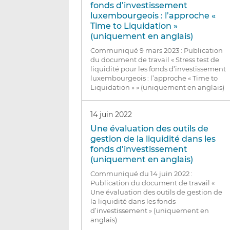
fonds d’investissement
luxembourgeois : l’approche «
Time to Liquidation »
(uniquement en anglais)
Communiqué 9 mars 2023 : Publication
du document de travail « Stress test de
liquidité pour les fonds d’investissement
luxembourgeois : l’approche « Time to
Liquidation » » (uniquement en anglais)
14 juin 2022
Une évaluation des outils de
gestion de la liquidité dans les
fonds d’investissement
(uniquement en anglais)
Communiqué du 14 juin 2022 :
Publication du document de travail «
Une évaluation des outils de gestion de
la liquidité dans les fonds
d’investissement » (uniquement en
anglais)