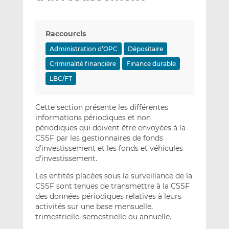
Raccourcis
Administration d’OPC
Dépositaire
Criminalité financière
Finance durable
LBC/FT
Cette section présente les différentes
informations périodiques et non
périodiques qui doivent être envoyées à la
CSSF par les gestionnaires de fonds
d’investissement et les fonds et véhicules
d’investissement.
Les entités placées sous la surveillance de la
CSSF sont tenues de transmettre à la CSSF
des données périodiques relatives à leurs
activités sur une base mensuelle,
trimestrielle, semestrielle ou annuelle.