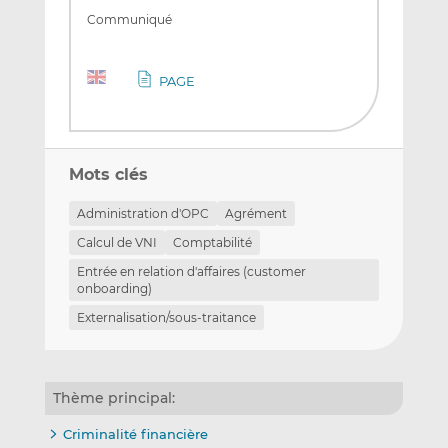
Communiqué
PAGE
Mots clés
Administration d'OPC
Agrément
Calcul de VNI
Comptabilité
Entrée en relation d'affaires (customer
onboarding)
Externalisation/sous-traitance
Thème principal:
Criminalité financière