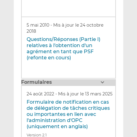
5 mai 2010
-
Mis à jour le 24 octobre
2018
Questions/Réponses (Partie I)
relatives à l'obtention d'un
agrément en tant que PSF
(refonte en cours)
Formulaires
24 août 2022
-
Mis à jour le 13 mars 2025
Formulaire de notification en cas
de délégation de tâches critiques
ou importantes en lien avec
l'administration d'OPC
(uniquement en anglais)
Version 2.1