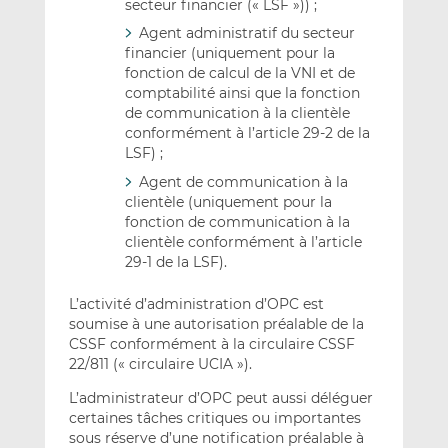
secteur financier (« LSF »)) ;
Agent administratif du secteur
financier (uniquement pour la
fonction de calcul de la VNI et de
comptabilité ainsi que la fonction
de communication à la clientèle
conformément à l’article 29-2 de la
LSF) ;
Agent de communication à la
clientèle (uniquement pour la
fonction de communication à la
clientèle conformément à l’article
29-1 de la LSF).
L’activité d’administration d’OPC est
soumise à une autorisation préalable de la
CSSF conformément à la circulaire CSSF
22/811 (« circulaire UCIA »).
L’administrateur d’OPC peut aussi déléguer
certaines tâches critiques ou importantes
sous réserve d’une notification préalable à