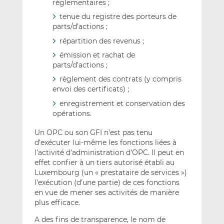
réglementaires ;
tenue du registre des porteurs de
parts/d’actions ;
répartition des revenus ;
émission et rachat de
parts/d’actions ;
règlement des contrats (y compris
envoi des certificats) ;
enregistrement et conservation des
opérations.
Un OPC ou son GFI n’est pas tenu
d’exécuter lui-même les fonctions liées à
l’activité d’administration d’OPC. Il peut en
effet confier à un tiers autorisé établi au
Luxembourg (un « prestataire de services »)
l’exécution (d’une partie) de ces fonctions
en vue de mener ses activités de manière
plus efficace.
A des fins de transparence, le nom de