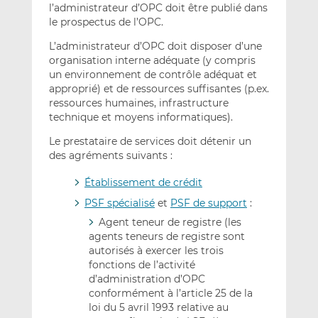
l’administrateur d’OPC doit être publié dans
le prospectus de l’OPC.
L’administrateur d’OPC doit disposer d’une
organisation interne adéquate (y compris
un environnement de contrôle adéquat et
approprié) et de ressources suffisantes (p.ex.
ressources humaines, infrastructure
technique et moyens informatiques).
Le prestataire de services doit détenir un
des agréments suivants :
Établissement de crédit
PSF spécialisé
et
PSF de support
:
Agent teneur de registre (les
agents teneurs de registre sont
autorisés à exercer les trois
fonctions de l’activité
d’administration d’OPC
conformément à l’article 25 de la
loi du 5 avril 1993 relative au