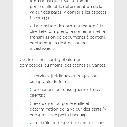
fonds ainsi que l’évaluation du
portefeuille et la détermination de la
valeur des parts (y compris les aspects
fiscaux) ; et
La fonction de communication à la
clientèle comprend la confection et la
transmission de documents à contenu
confidentiel à destination des
investisseurs.
Ces fonctions sont globalement
composées, au moins, des tâches suivantes :
services juridiques et de gestion
comptable du fonds ;
demandes de renseignement des
clients ;
évaluation du portefeuille et
détermination de la valeur des parts (y
compris les aspects fiscaux) ;
contrôle du respect des dispositions