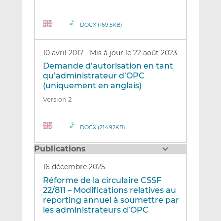
DOCX (169.5KB)
10 avril 2017
-
Mis à jour le 22 août 2023
Demande d’autorisation en tant
qu’administrateur d’OPC
(uniquement en anglais)
Version 2
DOCX (214.92KB)
Publications
16 décembre 2025
Réforme de la circulaire CSSF
22/811 – Modifications relatives au
reporting annuel à soumettre par
les administrateurs d’OPC