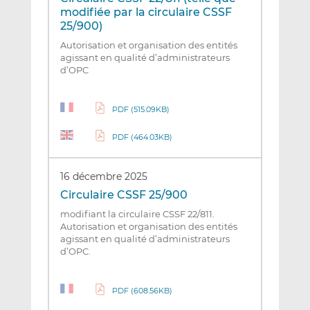
modifiée par la circulaire CSSF
25/900)
Autorisation et organisation des entités
agissant en qualité d’administrateurs
d’OPC
PDF (515.09KB)
PDF (464.03KB)
16 décembre 2025
Circulaire CSSF 25/900
modifiant la circulaire CSSF 22/811.
Autorisation et organisation des entités
agissant en qualité d’administrateurs
d’OPC.
PDF (608.56KB)