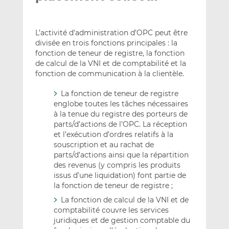
L’activité d’administration d’OPC peut être
divisée en trois fonctions principales : la
fonction de teneur de registre, la fonction
de calcul de la VNI et de comptabilité et la
fonction de communication à la clientèle.
La fonction de teneur de registre
englobe toutes les tâches nécessaires
à la tenue du registre des porteurs de
parts/d’actions de l’OPC. La réception
et l’exécution d’ordres relatifs à la
souscription et au rachat de
parts/d’actions ainsi que la répartition
des revenus (y compris les produits
issus d’une liquidation) font partie de
la fonction de teneur de registre ;
La fonction de calcul de la VNI et de
comptabilité couvre les services
juridiques et de gestion comptable du