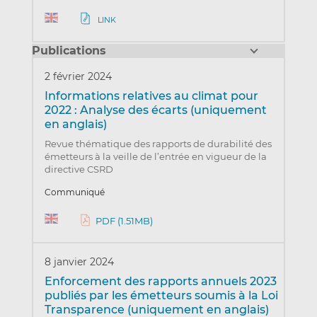
LINK
Publications
2 février 2024
Informations relatives au climat pour
2022 : Analyse des écarts (uniquement
en anglais)
Revue thématique des rapports de durabilité des
émetteurs à la veille de l’entrée en vigueur de la
directive CSRD
Communiqué
PDF (1.51MB)
8 janvier 2024
Enforcement des rapports annuels 2023
publiés par les émetteurs soumis à la Loi
Transparence (uniquement en anglais)