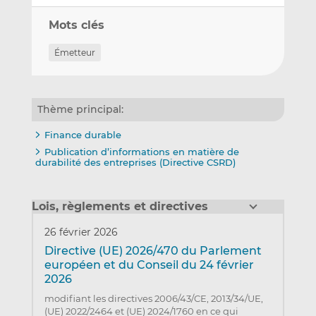
Mots clés
Émetteur
Thème principal:
Finance durable
Publication d’informations en matière de
durabilité des entreprises (Directive CSRD)
Lois, règlements et directives
26 février 2026
Directive (UE) 2026/470 du Parlement
européen et du Conseil du 24 février
2026
modifiant les directives 2006/43/CE, 2013/34/UE,
(UE) 2022/2464 et (UE) 2024/1760 en ce qui