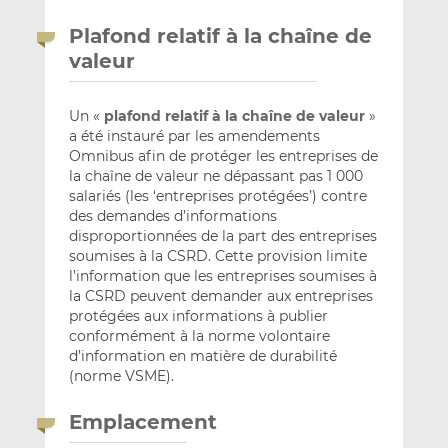
Plafond relatif à la chaîne de
valeur
Un «
plafond relatif à la chaîne de valeur
»
a été instauré par les amendements
Omnibus afin de protéger les entreprises de
la chaîne de valeur ne dépassant pas 1 000
salariés (les ‘entreprises protégées’) contre
des demandes d’informations
disproportionnées de la part des entreprises
soumises à la CSRD. Cette provision limite
l’information que les entreprises soumises à
la CSRD peuvent demander aux entreprises
protégées aux informations à publier
conformément à la norme volontaire
d’information en matière de durabilité
(norme VSME).
Emplacement