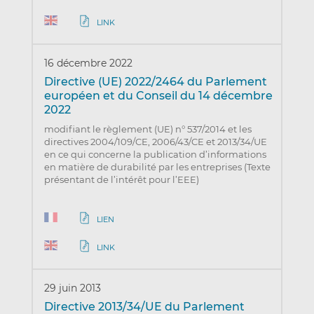
LINK
16 décembre 2022
Directive (UE) 2022/2464 du Parlement
européen et du Conseil du 14 décembre
2022
modifiant le règlement (UE) n° 537/2014 et les
directives 2004/109/CE, 2006/43/CE et 2013/34/UE
en ce qui concerne la publication d’informations
en matière de durabilité par les entreprises (Texte
présentant de l’intérêt pour l’EEE)
LIEN
LINK
29 juin 2013
Directive 2013/34/UE du Parlement