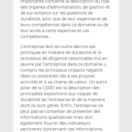
importante concerne la description du rôle
des organes d’administration, de gestion et
de surveillance sur les questions de
durabilité, ainsi que de leur expertise et de
leurs compétences dans ce domaine ou de
leur accès à cette expertise et ces
compétences.
L’entreprise doit en outre décrire ses
politiques en matière de durabilité et le
processus de diligence raisonnable mis en
œuvre par l’entreprise dans ce domaine, y
compris les principaux impacts négatifs
réels ou potentiels liés à ses propres
activités et à sa chaîne de valeur. Un autre
pilier de la CSRD est la description des
principales expositions aux risques de
durabilité de l’entreprise et de la manière
dont ils sont gérés. Enfin, l’entreprise ne
peut pas se contenter de présenter des
informations qualitatives mais doit
également fournir des indicateurs
pertinents concernant ces informations.