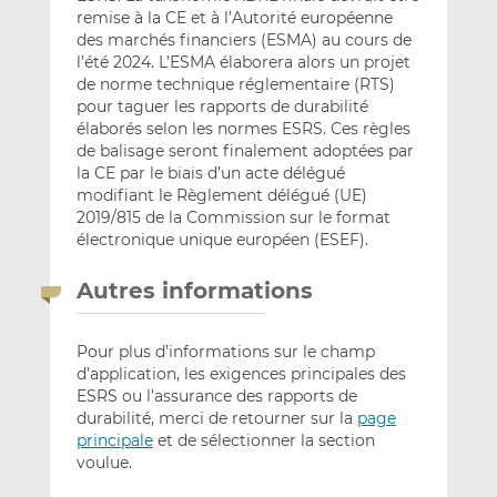
remise à la CE et à l’Autorité européenne
des marchés financiers (ESMA) au cours de
l’été 2024. L’ESMA élaborera alors un projet
de norme technique réglementaire (RTS)
pour taguer les rapports de durabilité
élaborés selon les normes ESRS. Ces règles
de balisage seront finalement adoptées par
la CE par le biais d’un acte délégué
modifiant le Règlement délégué (UE)
2019/815 de la Commission sur le format
électronique unique européen (ESEF).
Autres informations
Pour plus d’informations sur le champ
d’application, les exigences principales des
ESRS ou l’assurance des rapports de
durabilité, merci de retourner sur la
page
principale
et de sélectionner la section
voulue.