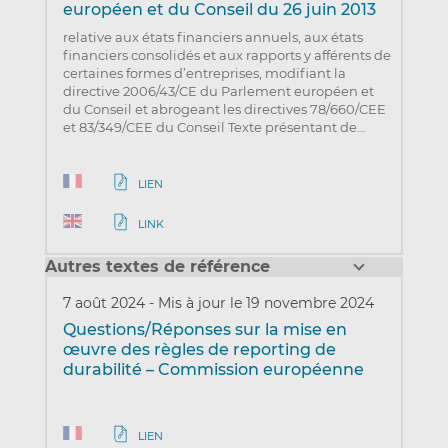
européen et du Conseil du 26 juin 2013
relative aux états financiers annuels, aux états
financiers consolidés et aux rapports y afférents de
certaines formes d’entreprises, modifiant la
directive 2006/43/CE du Parlement européen et
du Conseil et abrogeant les directives 78/660/CEE
et 83/349/CEE du Conseil Texte présentant de…
LIEN
LINK
Autres textes de référence
7 août 2024
-
Mis à jour le 19 novembre 2024
Questions/Réponses sur la mise en
œuvre des règles de reporting de
durabilité – Commission européenne
LIEN