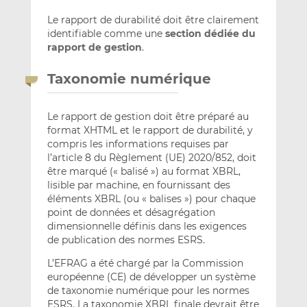
Le rapport de durabilité doit être clairement
identifiable comme une
section dédiée du
rapport de gestion
.
Taxonomie numérique
Le rapport de gestion doit être préparé au
format XHTML et le rapport de durabilité, y
compris les informations requises par
l’article 8 du Règlement (UE) 2020/852, doit
être marqué (« balisé ») au format XBRL,
lisible par machine, en fournissant des
éléments XBRL (ou « balises ») pour chaque
point de données et désagrégation
dimensionnelle définis dans les exigences
de publication des normes ESRS.
L’EFRAG a été chargé par la Commission
européenne (CE) de développer un système
de taxonomie numérique pour les normes
ESRS. La taxonomie XBRL finale devrait être