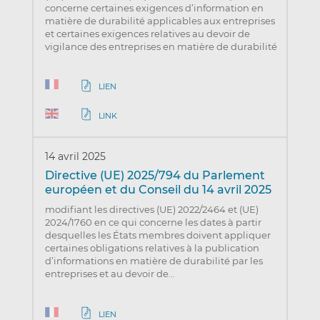
concerne certaines exigences d’information en
matière de durabilité applicables aux entreprises
et certaines exigences relatives au devoir de
vigilance des entreprises en matière de durabilité
LIEN
LINK
14 avril 2025
Directive (UE) 2025/794 du Parlement
européen et du Conseil du 14 avril 2025
modifiant les directives (UE) 2022/2464 et (UE)
2024/1760 en ce qui concerne les dates à partir
desquelles les États membres doivent appliquer
certaines obligations relatives à la publication
d’informations en matière de durabilité par les
entreprises et au devoir de…
LIEN