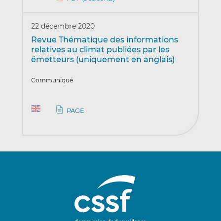
22 décembre 2020
Revue Thématique des informations
relatives au climat publiées par les
émetteurs (uniquement en anglais)
Communiqué
PAGE