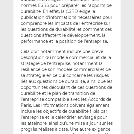
normes ESRS pour préparer les rapports de
durabilité. En effet, la CSRD exige la
publication d’informations nécessaires pour
comprendre les impacts de l’entreprise sur
les questions de durabilité, et comment ces
questions affectent le développement, la
performance et la position de l’entreprise.
Cela doit notamment inclure une brève
description du modèle commercial et de la
stratégie de l’entreprise, notamment la
résilience de son modèle commercial et de
sa stratégie en ce qui concerne les risques
liés aux questions de durabilité, ainsi que les
opportunités découlant de ces questions de
durabilité et le plan de transition de
l’entreprise compatible avec les Accords de
Paris. Les informations doivent également
inclure les objectifs de durabilité fixés par
l’entreprise et le calendrier envisagé pour
les atteindre, ainsi qu’une mise à jour sur les
progrès réalisés à date. Une autre exigence