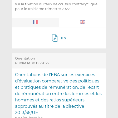
sur la fixation du taux de coussin contracyclique
pour le troisième trimestre 2022
LIEN
Orientation
Publié le 30.06.2022
Orientations de l’EBA sur les exercices
d’évaluation comparative des politiques
et pratiques de rémunération, de l’écart
de rémunération entre les femmes et les
hommes et des ratios supérieurs
approuvés au titre de la directive
2013/36/UE