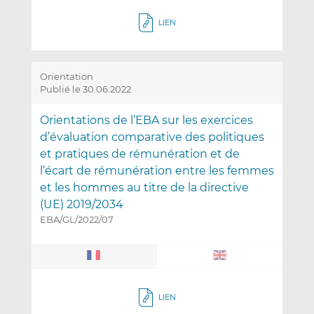
LIEN
Orientation
Publié le 30.06.2022
Orientations de l’EBA sur les exercices
d’évaluation comparative des politiques
et pratiques de rémunération et de
l’écart de rémunération entre les femmes
et les hommes au titre de la directive
(UE) 2019/2034
EBA/GL/2022/07
LIEN