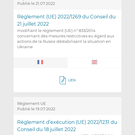
Publié le 21.07.2022
Règlement (UE) 2022/1269 du Conseil du
21 juillet 2022
modifiant le règlement (UE) n° 833/2014
concernant des mesures restrictives eu égard aux
actions de la Russie déstabilisant la situation en
Ukraine
LIEN
Règlement UE
Publié le 19.07.2022
Règlement d’exécution (UE) 2022/1231 du
Conseil du 18 juillet 2022