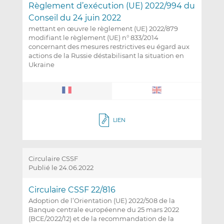
Règlement d’exécution (UE) 2022/994 du
Conseil du 24 juin 2022
mettant en œuvre le règlement (UE) 2022/879
modifiant le règlement (UE) n° 833/2014
concernant des mesures restrictives eu égard aux
actions de la Russie déstabilisant la situation en
Ukraine
LIEN
Circulaire CSSF
Publié le 24.06.2022
Circulaire CSSF 22/816
Adoption de l’Orientation (UE) 2022/508 de la
Banque centrale européenne du 25 mars 2022
(BCE/2022/12) et de la recommandation de la