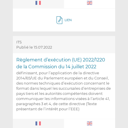
LIEN
ITS
Publié le 15.07.2022
Règlement d’exécution (UE) 2022/1220
de la Commission du 14 juillet 2022
définissant, pour l’application de la directive
2014/65/UE du Parlement européen et du Conseil,
des normes techniques d’exécution concernant le
format dans lequel les succursales d’entreprises de
pays tiers et les autorités compétentes doivent
communiquer les informations visées à l’article 41,
paragraphes 3 et 4, de cette directive (Texte
présentant de l’intérêt pour l’EEE)