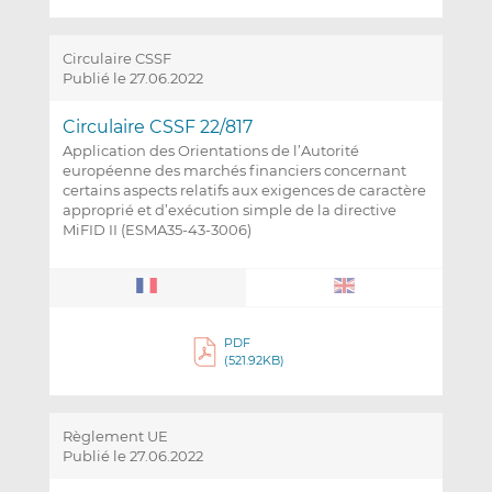
Circulaire CSSF
Publié le 27.06.2022
Circulaire CSSF 22/817
Application des Orientations de l’Autorité
européenne des marchés financiers concernant
certains aspects relatifs aux exigences de caractère
approprié et d’exécution simple de la directive
MiFID II (ESMA35-43-3006)
PDF
(521.92KB)
Règlement UE
Publié le 27.06.2022