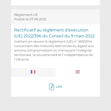
Règlement UE
Publié le 07.06.2022
Rectificatif au règlement d’exécution
(UE) 2022/396 du Conseil du 9 mars 2022
mettant en œuvre le règlement (UE) n° 269/2014
concernant des mesures restrictives eu égard aux
actions compromettant ou menaçant l’intégrité
territoriale, la souveraineté et l’indépendance de
l’Ukraine
LIEN