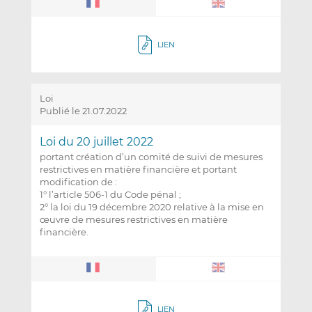
LIEN
Loi
Publié le 21.07.2022
Loi du 20 juillet 2022
portant création d’un comité de suivi de mesures
restrictives en matière financière et portant
modification de :
1° l’article 506-1 du Code pénal ;
2° la loi du 19 décembre 2020 relative à la mise en
œuvre de mesures restrictives en matière
financière.
LIEN