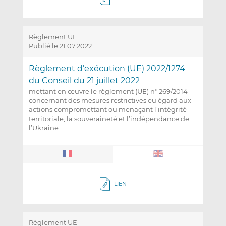
Règlement UE
Publié le 21.07.2022
Règlement d’exécution (UE) 2022/1274
du Conseil du 21 juillet 2022
mettant en œuvre le règlement (UE) n° 269/2014
concernant des mesures restrictives eu égard aux
actions compromettant ou menaçant l’intégrité
territoriale, la souveraineté et l’indépendance de
l’Ukraine
LIEN
Règlement UE