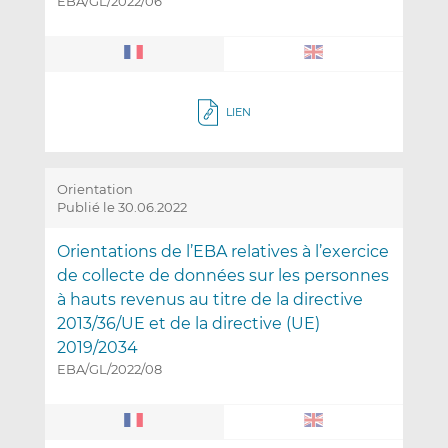
EBA/GL/2022/06
LIEN
Orientation
Publié le 30.06.2022
Orientations de l’EBA relatives à l’exercice
de collecte de données sur les personnes
à hauts revenus au titre de la directive
2013/36/UE et de la directive (UE)
2019/2034
EBA/GL/2022/08