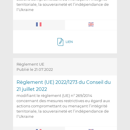
territoriale, la souveraineté et l’indépendance de
l’Ukraine
LIEN
Règlement UE
Publié le 21.07.2022
Règlement (UE) 2022/1273 du Conseil du
21 juillet 2022
modifiant le règlement (UE) n° 269/2014
concernant des mesures restrictives eu égard aux
actions compromettant ou menaçant l’intégrité
territoriale, la souveraineté et l’indépendance de
l’Ukraine