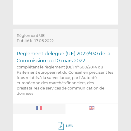
Règlement UE
Publié le 17.06.2022
Règlement délégué (UE) 2022/930 de la
Commission du 10 mars 2022
complétant le règlement (UE) n° 600/2014 du
Parlement européen et du Conseil en précisant les
frais relatifs à la surveillance, par l’Autorité
européenne des marchés financiers, des
prestataires de services de communication de
données
LIEN