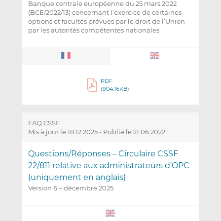
Banque centrale européenne du 25 mars 2022
(BCE/2022/13) concernant l’exercice de certaines
options et facultés prévues par le droit de l’Union
par les autorités compétentes nationales
PDF
(904.16KB)
FAQ CSSF
Mis à jour le 18.12.2025
-
Publié le 21.06.2022
Questions/Réponses – Circulaire CSSF
22/811 relative aux administrateurs d’OPC
(uniquement en anglais)
Version 6 – décembre 2025