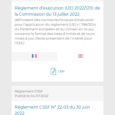
Règlement d’exécution (UE) 2022/1210 de
la Commission du 13 juillet 2022
définissant des normes techniques d’exécution
pour l’application du règlement (UE) n° 596/2014
du Parlement européen et du Conseil en ce qui
concerne le format des listes d’initiés et de leurs
mises à jour (Texte présentant de l’intérêt pour
l’EEE)
LIEN
Règlement CSSF
Publié le 04.07.2022
Règlement CSSF N° 22-03 du 30 juin
2022