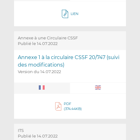
LIEN
Annexe à une Circulaire CSSF
Publié le 14.07.2022
Annexe 1 à la circulaire CSSF 20/747 (suivi
des modifications)
Version du 14.07.2022
PDF
(374.44KB)
ITS
Publié le 14.07.2022