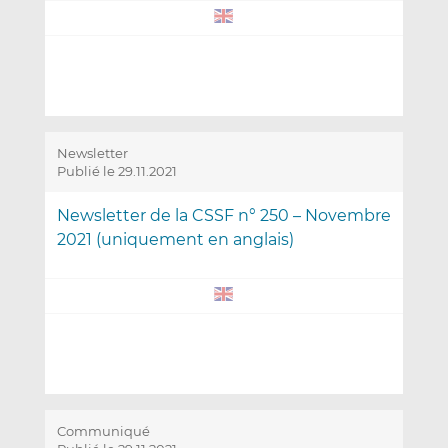
Newsletter
Publié le 29.11.2021
Newsletter de la CSSF n° 250 – Novembre
2021 (uniquement en anglais)
Communiqué