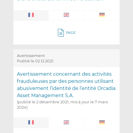
PAGE
Avertissement
Publié le 02.12.2021
Avertissement concernant des activités
frauduleuses par des personnes utilisant
abusivement l’identité de l’entité Orcadia
Asset Management S.A.
(publié le 2 décembre 2021, mis à jour le 7 mars
2024)