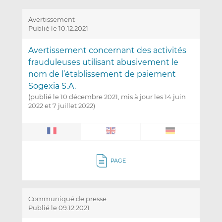
Avertissement
Publié le 10.12.2021
Avertissement concernant des activités
frauduleuses utilisant abusivement le
nom de l’établissement de paiement
Sogexia S.A.
(publié le 10 décembre 2021, mis à jour les 14 juin
2022 et 7 juillet 2022)
PAGE
Communiqué de presse
Publié le 09.12.2021