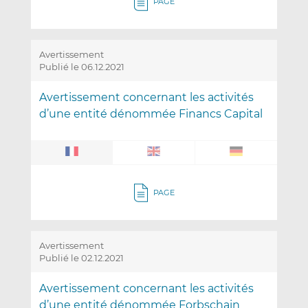
PAGE
Avertissement
Publié le 06.12.2021
Avertissement concernant les activités
d’une entité dénommée Financs Capital
PAGE
Avertissement
Publié le 02.12.2021
Avertissement concernant les activités
d’une entité dénommée Forbschain