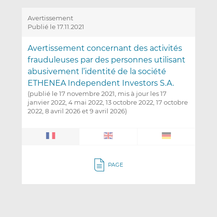
Avertissement
Publié le 17.11.2021
Avertissement concernant des activités
frauduleuses par des personnes utilisant
abusivement l’identité de la société
ETHENEA Independent Investors S.A.
(publié le 17 novembre 2021, mis à jour les 17
janvier 2022, 4 mai 2022, 13 octobre 2022, 17 octobre
2022, 8 avril 2026 et 9 avril 2026)
PAGE