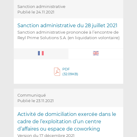
Sanction administrative
Publié le 24.11.2021
Sanction administrative du 28 juillet 2021
Sanction administrative prononcée à l’encontre de
Reyl Prime Solutions S.A. (en liquidation volontaire)
PDF
(32.09KB)
Communiqué
Publié le 23.11.2021
Activité de domiciliation exercée dans le
cadre de l’exploitation d’un centre
d’affaires ou espace de coworking
Version du 17 décembre 2021