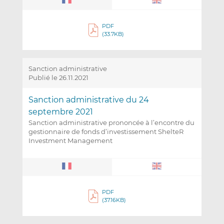
PDF
(33.7KB)
Sanction administrative
Publié le 26.11.2021
Sanction administrative du 24
septembre 2021
Sanction administrative prononcée à l’encontre du
gestionnaire de fonds d’investissement ShelteR
Investment Management
PDF
(37.16KB)