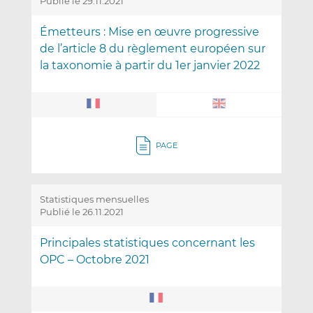
Publié le 29.11.2021
Émetteurs : Mise en œuvre progressive
de l’article 8 du règlement européen sur
la taxonomie à partir du 1er janvier 2022
PAGE
Statistiques mensuelles
Publié le 26.11.2021
Principales statistiques concernant les
OPC – Octobre 2021