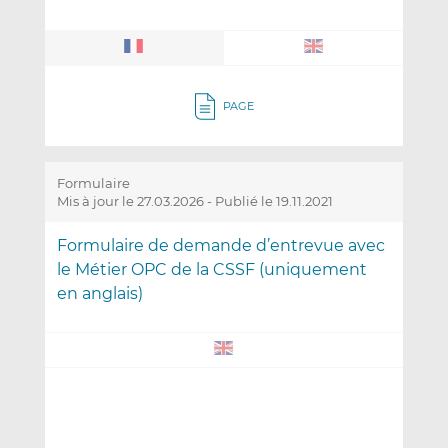
PAGE
Formulaire
Mis à jour le 27.03.2026
-
Publié le 19.11.2021
Formulaire de demande d’entrevue avec
le Métier OPC de la CSSF (uniquement
en anglais)