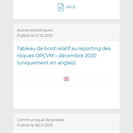
PAGE
Autres statistiques
Publié le 01.12.2021
Tableau de bord relatif au reporting des
risques OPCVM – décembre 2020
(uniquement en anglais)
Communiqué de presse
Publié le 30.11.2021