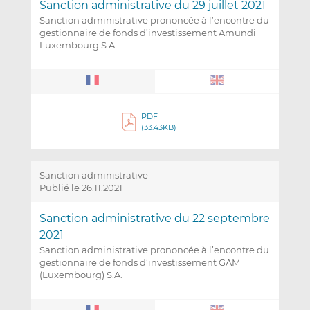
Sanction administrative du 29 juillet 2021
Sanction administrative prononcée à l’encontre du
gestionnaire de fonds d’investissement Amundi
Luxembourg S.A.
PDF
(33.43KB)
Sanction administrative
Publié le 26.11.2021
Sanction administrative du 22 septembre
2021
Sanction administrative prononcée à l’encontre du
gestionnaire de fonds d’investissement GAM
(Luxembourg) S.A.