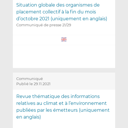
Situation globale des organismes de
placement collectif à la fin du mois
d’octobre 2021 (uniquement en anglais)
Communiqué de presse 21/29
Communiqué
Publié le 29.11.2021
Revue thématique des informations
relatives au climat et à l’environnement
publiées par les émetteurs (uniquement
en anglais)