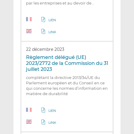
par les entreprises et au devoir de…
LIEN
LINK
22 décembre 2023
Règlement délégué (UE)
2023/2772 de la Commission du 31
juillet 2023
complétant la directive 2013/34/UE du
Parlement européen et du Conseil en ce
qui concerne les normes d’information en
matière de durabilité
LIEN
LINK