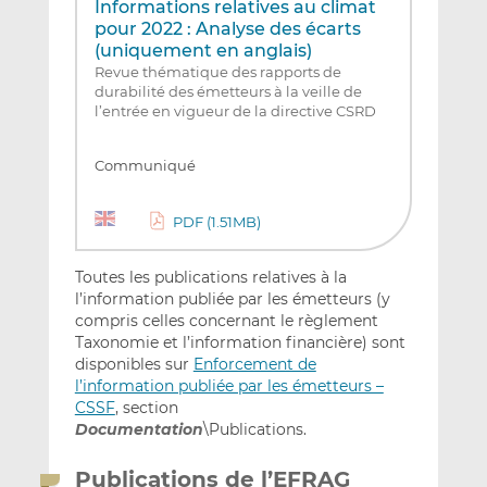
Informations relatives au climat
pour 2022 : Analyse des écarts
(uniquement en anglais)
Revue thématique des rapports de
durabilité des émetteurs à la veille de
l’entrée en vigueur de la directive CSRD
Communiqué
PDF (1.51MB)
Toutes les publications relatives à la
l’information publiée par les émetteurs (y
compris celles concernant le règlement
Taxonomie et l’information financière) sont
disponibles sur
Enforcement de
l’information publiée par les émetteurs –
CSSF
, section
Documentation
\Publications.
Publications de l’EFRAG