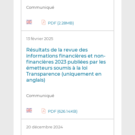
Communiqué
PDF (2.28MB)
13 février 2025
Résultats de la revue des
informations financières et non-
financières 2023 publiées par les
émetteurs soumis à la loi
Transparence (uniquement en
anglais)
Communiqué
PDF (626.14KB)
20 décembre 2024