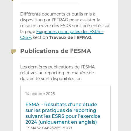
Différents documents et outils mis à
disposition par l’EFRAG pour assister la
mise en œuvre des ESRS sont présentés sur
la page
Exigences principales des ESRS –
CSSF
, section
Travaux de l’EFRAG
.
Publications de l’ESMA
Les dernières publications de l’ESMA
relatives au reporting en matière de
durabilité sont disponibles ici :
14 octobre 2025
ESMA – Résultats d’une étude
sur les pratiques de reporting
suivant les ESRS pour l’exercice
2024 (uniquement en anglais)
ESMA32-846262651-5288