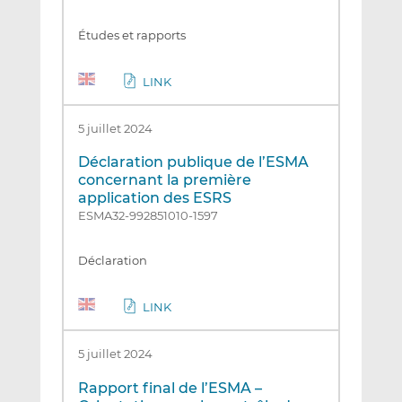
Études et rapports
LINK
5 juillet 2024
Déclaration publique de l’ESMA
concernant la première
application des ESRS
ESMA32-992851010-1597
Déclaration
LINK
5 juillet 2024
Rapport final de l’ESMA –