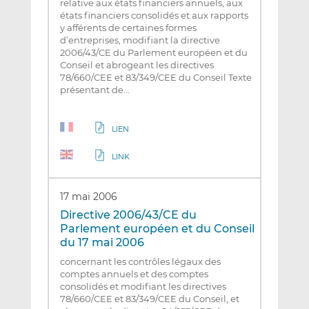
relative aux états financiers annuels, aux
états financiers consolidés et aux rapports
y afférents de certaines formes
d’entreprises, modifiant la directive
2006/43/CE du Parlement européen et du
Conseil et abrogeant les directives
78/660/CEE et 83/349/CEE du Conseil Texte
présentant de…
LIEN
LINK
17 mai 2006
Directive 2006/43/CE du
Parlement européen et du Conseil
du 17 mai 2006
concernant les contrôles légaux des
comptes annuels et des comptes
consolidés et modifiant les directives
78/660/CEE et 83/349/CEE du Conseil, et