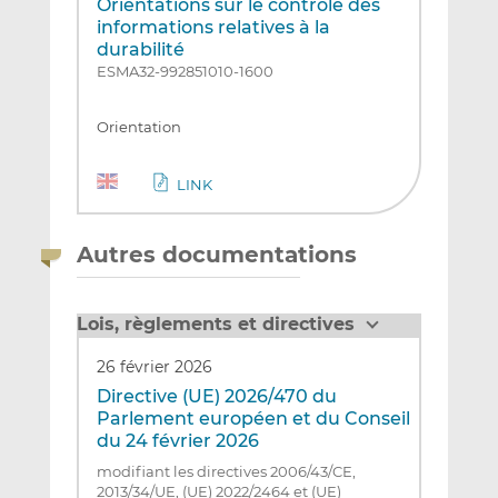
Orientations sur le contrôle des
informations relatives à la
durabilité
ESMA32-992851010-1600
Orientation
LINK
Autres documentations
Lois, règlements et directives
26 février 2026
Directive (UE) 2026/470 du
Parlement européen et du Conseil
du 24 février 2026
modifiant les directives 2006/43/CE,
2013/34/UE, (UE) 2022/2464 et (UE)