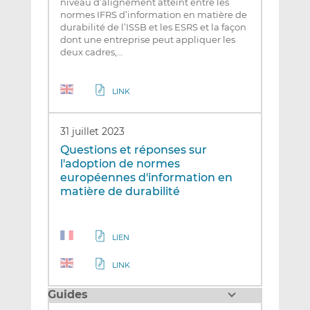
niveau d’alignement atteint entre les
normes IFRS d’information en matière de
durabilité de l’ISSB et les ESRS et la façon
dont une entreprise peut appliquer les
deux cadres,…
LINK
31 juillet 2023
Questions et réponses sur
l'adoption de normes
européennes d'information en
matière de durabilité
LIEN
LINK
Guides