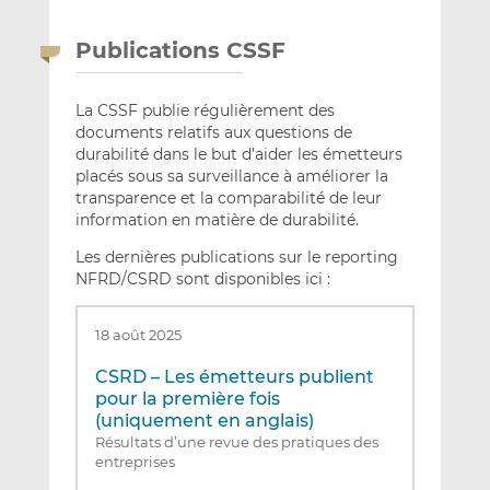
Publications CSSF
La CSSF publie régulièrement des
documents relatifs aux questions de
durabilité dans le but d’aider les émetteurs
placés sous sa surveillance à améliorer la
transparence et la comparabilité de leur
information en matière de durabilité.
Les dernières publications sur le reporting
NFRD/CSRD sont disponibles ici :
18 août 2025
CSRD – Les émetteurs publient
pour la première fois
(uniquement en anglais)
Résultats d’une revue des pratiques des
entreprises