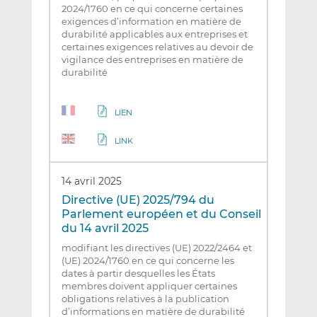
2024/1760 en ce qui concerne certaines
exigences d’information en matière de
durabilité applicables aux entreprises et
certaines exigences relatives au devoir de
vigilance des entreprises en matière de
durabilité
LIEN
LINK
14 avril 2025
Directive (UE) 2025/794 du
Parlement européen et du Conseil
du 14 avril 2025
modifiant les directives (UE) 2022/2464 et
(UE) 2024/1760 en ce qui concerne les
dates à partir desquelles les États
membres doivent appliquer certaines
obligations relatives à la publication
d’informations en matière de durabilité