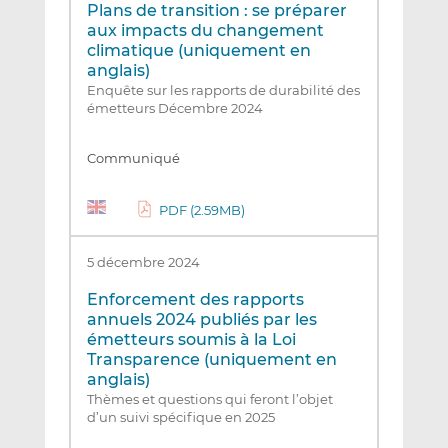
Plans de transition : se préparer
aux impacts du changement
climatique (uniquement en
anglais)
Enquête sur les rapports de durabilité des
émetteurs Décembre 2024
Communiqué
PDF (2.59MB)
5 décembre 2024
Enforcement des rapports
annuels 2024 publiés par les
émetteurs soumis à la Loi
Transparence (uniquement en
anglais)
Thèmes et questions qui feront l’objet
d’un suivi spécifique en 2025