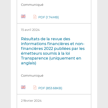
Communiqué
PDF (1.74MB)
15 avril 2024
Résultats de la revue des
informations financières et non-
financières 2022 publiées par les
émetteurs soumis à la loi
Transparence (uniquement en
anglais)
Communiqué
PDF (853.68KB)
2 février 2024