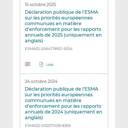
15 octobre 2025
Déclaration publique de l’ESMA
sur les priorités européennes
communues en matière
d’enforcement pour les rapports
annuels de 2025 (uniquement en
anglais)
ESMA32-2064178921-9254
LINK
24 octobre 2024
Déclaration publique de l’ESMA
sur les priorités européennes
communues en matière
d’enforcement pour les rapports
annuels de 2024 (uniquement en
anglais)
ESMA32-193237008-8369