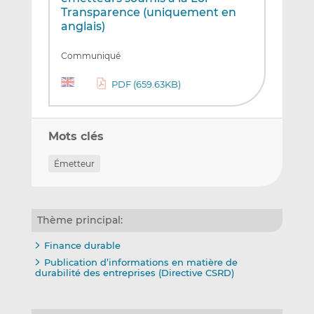
Transparence (uniquement en
anglais)
Communiqué
PDF (659.63KB)
Mots clés
Émetteur
Thème principal:
Finance durable
Publication d’informations en matière de
durabilité des entreprises (Directive CSRD)