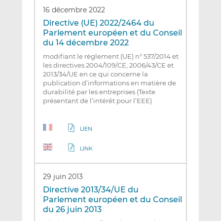
16 décembre 2022
Directive (UE) 2022/2464 du
Parlement européen et du Conseil
du 14 décembre 2022
modifiant le règlement (UE) n° 537/2014 et
les directives 2004/109/CE, 2006/43/CE et
2013/34/UE en ce qui concerne la
publication d’informations en matière de
durabilité par les entreprises (Texte
présentant de l’intérêt pour l’EEE)
LIEN
LINK
29 juin 2013
Directive 2013/34/UE du
Parlement européen et du Conseil
du 26 juin 2013