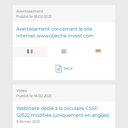
Avertissement
Publié le 18.02.2021
Avertissement concernant le site
Internet www.obeche-invest.com
PAGE
Vidéo
Publié le 16.02.2021
Webinaire dédié à la circulaire CSSF
12/522 modifiée (uniquement en anglais)
9 février 2021