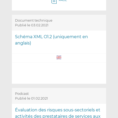
PAGE
Document technique
Publié le 03.02.2021
Schéma XML O1.2 (uniquement en
anglais)
Podcast
Publié le 01.02.2021
Évaluation des risques sous-sectoriels et
activités des prestataires de services aux