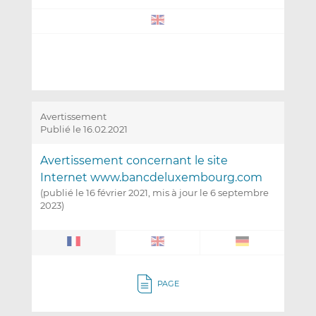
Avertissement
Publié le 16.02.2021
Avertissement concernant le site
Internet www.bancdeluxembourg.com
(publié le 16 février 2021, mis à jour le 6 septembre
2023)
PAGE