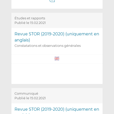
Études et rapports
Publié le 15.02.2021
Revue STOR (2019-2020) (uniquement en
anglais)
Constatations et observations générales
Communiqué
Publié le 15.02.2021
Revue STOR (2019-2020) (uniquement en