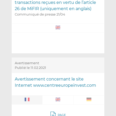
transactions reçues en vertu de l’article
26 de MiFIR (uniquement en anglais)
Communiqué de presse 21/04
Avertissement
Publié le 11.02.2021
Avertissement concernant le site
Internet www.centreeuropeinvest.com
PAGE