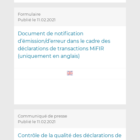
Formulaire
Publié le 11.02.2021
Document de notification
d’émission/d’erreur dans le cadre des
déclarations de transactions MiFIR
(uniquement en anglais)
Communiqué de presse
Publié le 11.02.2021
Contrôle de la qualité des déclarations de