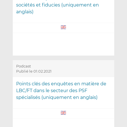
sociétés et fiducies (uniquement en
anglais)
Podcast
Publié le 01.02.2021
Points clés des enquêtes en matière de
LBC/FT dans le secteur des PSF
spécialisés (uniquement en anglais)