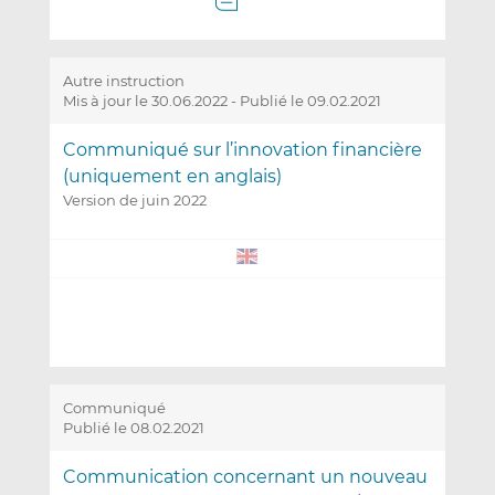
Autre instruction
Mis à jour le 30.06.2022
-
Publié le 09.02.2021
Communiqué sur l’innovation financière
(uniquement en anglais)
Version de juin 2022
Communiqué
Publié le 08.02.2021
Communication concernant un nouveau