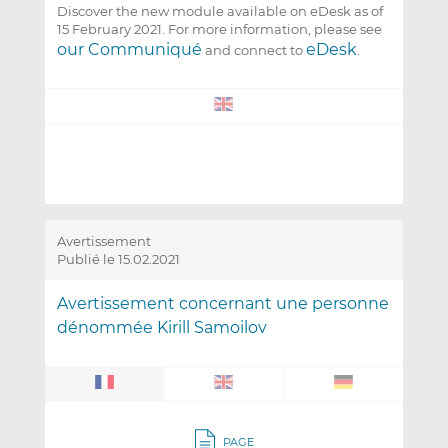
Discover the new module available on eDesk as of
15 February 2021. For more information, please see
our Communiqué
eDesk
and connect to
.
Avertissement
Publié le 15.02.2021
Avertissement concernant une personne
dénommée Kirill Samoilov
PAGE