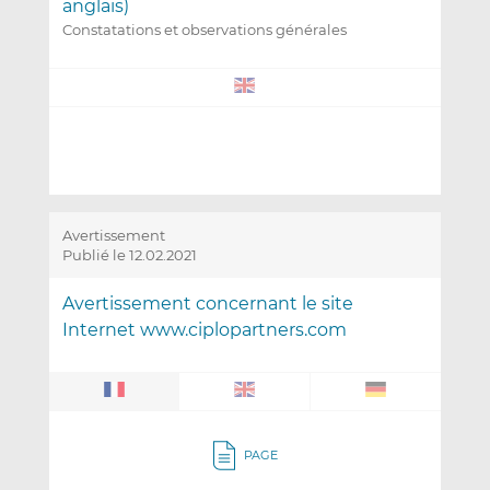
anglais)
Constatations et observations générales
Avertissement
Publié le 12.02.2021
Avertissement concernant le site
Internet www.ciplopartners.com
PAGE