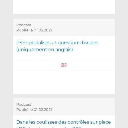
Podcast
Publié le 01.02.2021
PSF spécialisés et questions fiscales
(uniquement en anglais)
Podcast
Publié le 01.02.2021
Dans les coulisses des contrôles sur place