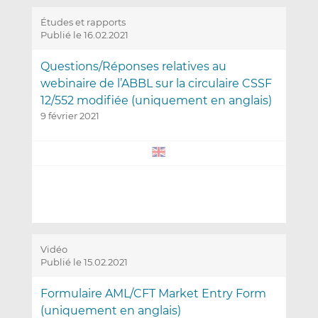
Études et rapports
Publié le 16.02.2021
Questions/Réponses relatives au
webinaire de l’ABBL sur la circulaire CSSF
12/552 modifiée (uniquement en anglais)
9 février 2021
Vidéo
Publié le 15.02.2021
Formulaire AML/CFT Market Entry Form
(uniquement en anglais)